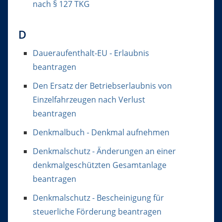
nach § 127 TKG
D
Daueraufenthalt-EU - Erlaubnis
beantragen
Den Ersatz der Betriebserlaubnis von
Einzelfahrzeugen nach Verlust
beantragen
Denkmalbuch - Denkmal aufnehmen
Denkmalschutz - Änderungen an einer
denkmalgeschützten Gesamtanlage
beantragen
Denkmalschutz - Bescheinigung für
steuerliche Förderung beantragen