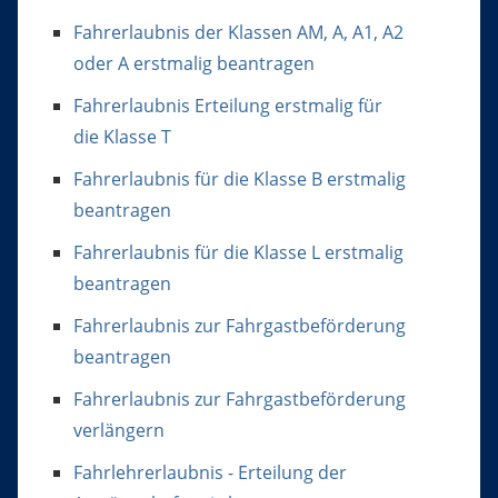
Fahrerlaubnis der Klassen AM, A, A1, A2
oder A erstmalig beantragen
Fahrerlaubnis Erteilung erstmalig für
die Klasse T
Fahrerlaubnis für die Klasse B erstmalig
beantragen
Fahrerlaubnis für die Klasse L erstmalig
beantragen
Fahrerlaubnis zur Fahrgastbeförderung
beantragen
Fahrerlaubnis zur Fahrgastbeförderung
verlängern
Fahrlehrerlaubnis - Erteilung der