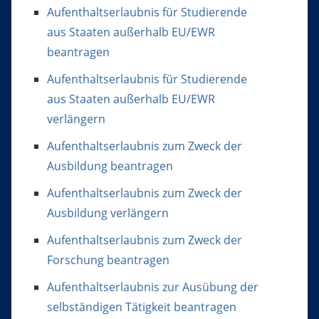
Aufenthaltserlaubnis für Studierende
aus Staaten außerhalb EU/EWR
beantragen
Aufenthaltserlaubnis für Studierende
aus Staaten außerhalb EU/EWR
verlängern
Aufenthaltserlaubnis zum Zweck der
Ausbildung beantragen
Aufenthaltserlaubnis zum Zweck der
Ausbildung verlängern
Aufenthaltserlaubnis zum Zweck der
Forschung beantragen
Aufenthaltserlaubnis zur Ausübung der
selbständigen Tätigkeit beantragen