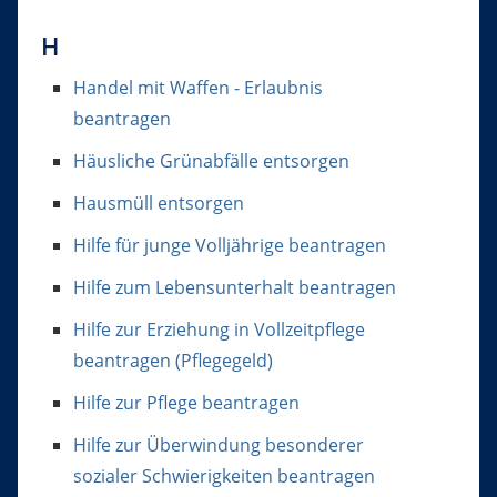
H
Handel mit Waffen - Erlaubnis
beantragen
Häusliche Grünabfälle entsorgen
Hausmüll entsorgen
Hilfe für junge Volljährige beantragen
Hilfe zum Lebensunterhalt beantragen
Hilfe zur Erziehung in Vollzeitpflege
beantragen (Pflegegeld)
Hilfe zur Pflege beantragen
Hilfe zur Überwindung besonderer
sozialer Schwierigkeiten beantragen