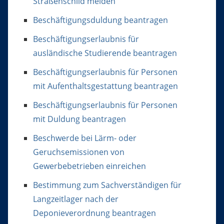
Straßenschild melden
Beschäftigungsduldung beantragen
Beschäftigungserlaubnis für
ausländische Studierende beantragen
Beschäftigungserlaubnis für Personen
mit Aufenthaltsgestattung beantragen
Beschäftigungserlaubnis für Personen
mit Duldung beantragen
Beschwerde bei Lärm- oder
Geruchsemissionen von
Gewerbebetrieben einreichen
Bestimmung zum Sachverständigen für
Langzeitlager nach der
Deponieverordnung beantragen