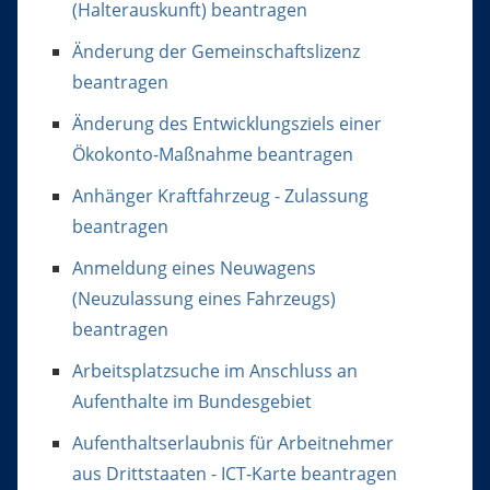
(Halterauskunft) beantragen
Änderung der Gemeinschaftslizenz
beantragen
Änderung des Entwicklungsziels einer
Ökokonto-Maßnahme beantragen
Anhänger Kraftfahrzeug - Zulassung
beantragen
Anmeldung eines Neuwagens
(Neuzulassung eines Fahrzeugs)
beantragen
Arbeitsplatzsuche im Anschluss an
Aufenthalte im Bundesgebiet
Aufenthaltserlaubnis für Arbeitnehmer
aus Drittstaaten - ICT-Karte beantragen