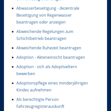
Abwasserbeseitigung - dezentrale
Beseitigung von Regenwasser
beantragen oder anzeigen
Abweichende Regelungen zum
Schichtbetrieb beantragen
Abweichende Ruhezeit beantragen
Adoption - Akteneinsicht beantragen
Adoption - sich als Adoptiveltern
bewerben
Adoptionspflege eines minderjährigen
Kindes aufnehmen
Als berechtigte Person
Fahrzeugregisterauskunft