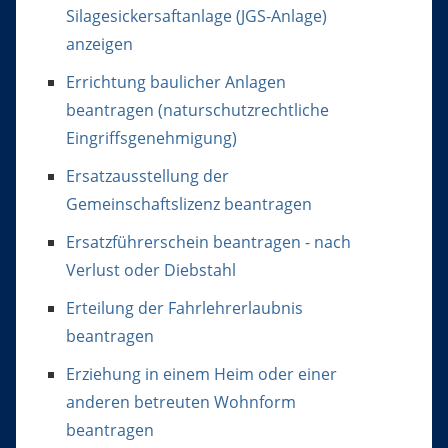
Silagesickersaftanlage (JGS-Anlage)
anzeigen
Errichtung baulicher Anlagen
beantragen (naturschutzrechtliche
Eingriffsgenehmigung)
Ersatzausstellung der
Gemeinschaftslizenz beantragen
Ersatzführerschein beantragen - nach
Verlust oder Diebstahl
Erteilung der Fahrlehrerlaubnis
beantragen
Erziehung in einem Heim oder einer
anderen betreuten Wohnform
beantragen