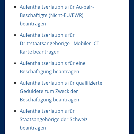
Aufenthaltserlaubnis für Au-pair-
Beschäftigte (Nicht-EU/EWR)
beantragen
Aufenthaltserlaubnis für
Drittstaatsangehörige - Mobiler-ICT-
Karte beantragen
Aufenthaltserlaubnis für eine
Beschäftigung beantragen
Aufenthaltserlaubnis für qualifizierte
Geduldete zum Zweck der
Beschäftigung beantragen
Aufenthaltserlaubnis für
Staatsangehörige der Schweiz
beantragen