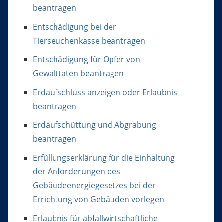
beantragen
Entschädigung bei der
Tierseuchenkasse beantragen
Entschädigung für Opfer von
Gewalttaten beantragen
Erdaufschluss anzeigen oder Erlaubnis
beantragen
Erdaufschüttung und Abgrabung
beantragen
Erfüllungserklärung für die Einhaltung
der Anforderungen des
Gebäudeenergiegesetzes bei der
Errichtung von Gebäuden vorlegen
Erlaubnis für abfallwirtschaftliche