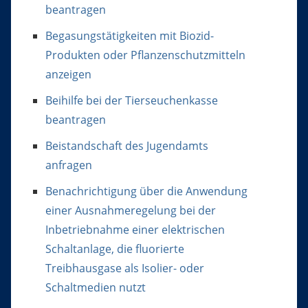
beantragen
Begasungstätigkeiten mit Biozid-
Produkten oder Pflanzenschutzmitteln
anzeigen
Beihilfe bei der Tierseuchenkasse
beantragen
Beistandschaft des Jugendamts
anfragen
Benachrichtigung über die Anwendung
einer Ausnahmeregelung bei der
Inbetriebnahme einer elektrischen
Schaltanlage, die fluorierte
Treibhausgase als Isolier- oder
Schaltmedien nutzt