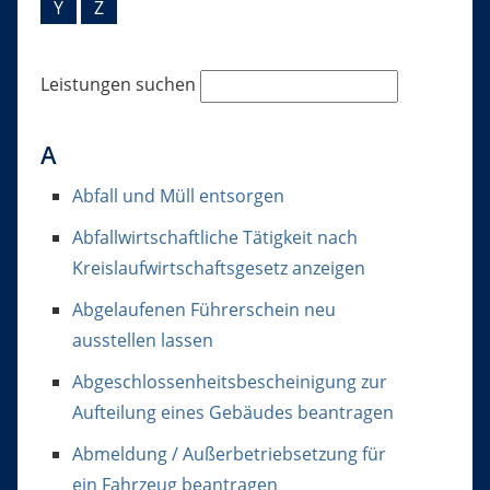
Y
Z
Leistungen suchen
A
Abfall und Müll entsorgen
Abfallwirtschaftliche Tätigkeit nach
Kreislaufwirtschaftsgesetz anzeigen
Abgelaufenen Führerschein neu
ausstellen lassen
Abgeschlossenheitsbescheinigung zur
Aufteilung eines Gebäudes beantragen
Abmeldung / Außerbetriebsetzung für
ein Fahrzeug beantragen