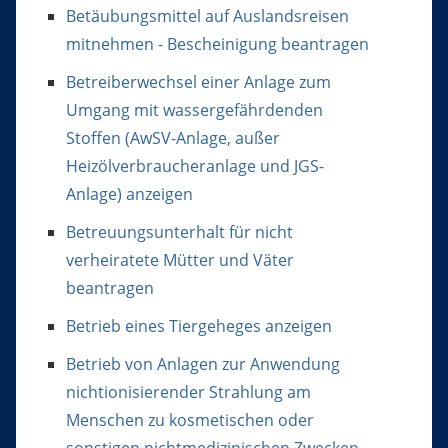
Betäubungsmittel auf Auslandsreisen
mitnehmen - Bescheinigung beantragen
Betreiberwechsel einer Anlage zum
Umgang mit wassergefährdenden
Stoffen (AwSV-Anlage, außer
Heizölverbraucheranlage und JGS-
Anlage) anzeigen
Betreuungsunterhalt für nicht
verheiratete Mütter und Väter
beantragen
Betrieb eines Tiergeheges anzeigen
Betrieb von Anlagen zur Anwendung
nichtionisierender Strahlung am
Menschen zu kosmetischen oder
sonstigen nichtmedizinischen Zwecken