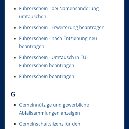
Führerschein - bei Namensänderung
umtauschen
Führerschein - Erweiterung beantragen
Führerschein - nach Entziehung neu
beantragen
Führerschein - Umtausch in EU-
Führerschein beantragen
Führerschein beantragen
G
Gemeinnützige und gewerbliche
Abfallsammlungen anzeigen
Gemeinschaftslizenz für den