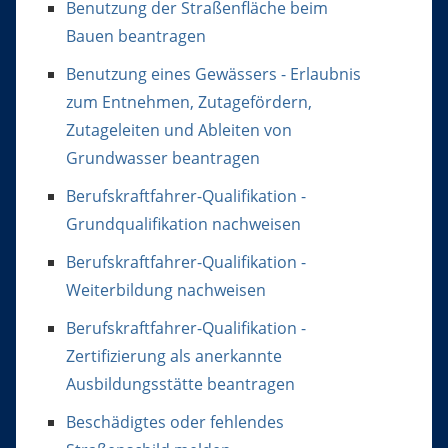
Benutzung der Straßenfläche beim
Bauen beantragen
Benutzung eines Gewässers - Erlaubnis
zum Entnehmen, Zutagefördern,
Zutageleiten und Ableiten von
Grundwasser beantragen
Berufskraftfahrer-Qualifikation -
Grundqualifikation nachweisen
Berufskraftfahrer-Qualifikation -
Weiterbildung nachweisen
Berufskraftfahrer-Qualifikation -
Zertifizierung als anerkannte
Ausbildungsstätte beantragen
Beschädigtes oder fehlendes