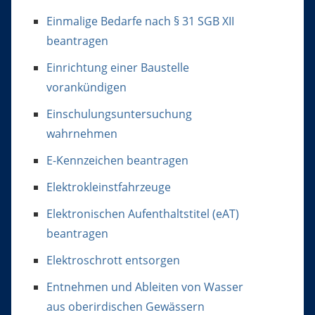
Einmalige Bedarfe nach § 31 SGB XII
beantragen
Einrichtung einer Baustelle
vorankündigen
Einschulungsuntersuchung
wahrnehmen
E-Kennzeichen beantragen
Elektrokleinstfahrzeuge
Elektronischen Aufenthaltstitel (eAT)
beantragen
Elektroschrott entsorgen
Entnehmen und Ableiten von Wasser
aus oberirdischen Gewässern