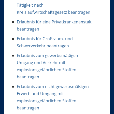
Tätigkeit nach
Kreislaufwirtschaftsgesetz beantragen
Erlaubnis für eine Privatkrankenanstalt
beantragen
Erlaubnis für Großraum- und
Schwerverkehr beantragen
Erlaubnis zum gewerbsmäßigen
Umgang und Verkehr mit
explosionsgefährlichen Stoffen
beantragen
Erlaubnis zum nicht gewerbsmäßigen
Erwerb und Umgang mit
explosionsgefährlichen Stoffen
beantragen