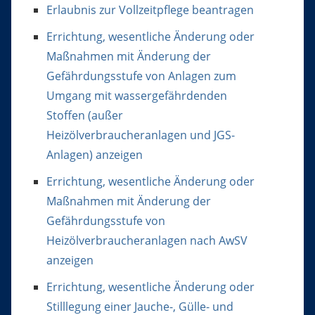
Erlaubnis zur Vollzeitpflege beantragen
Errichtung, wesentliche Änderung oder
Maßnahmen mit Änderung der
Gefährdungsstufe von Anlagen zum
Umgang mit wassergefährdenden
Stoffen (außer
Heizölverbraucheranlagen und JGS-
Anlagen) anzeigen
Errichtung, wesentliche Änderung oder
Maßnahmen mit Änderung der
Gefährdungsstufe von
Heizölverbraucheranlagen nach AwSV
anzeigen
Errichtung, wesentliche Änderung oder
Stilllegung einer Jauche-, Gülle- und