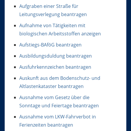
Aufgraben einer Straße für
Leitungsverlegung beantragen
Aufnahme von Tätigkeiten mit
biologischen Arbeitsstoffen anzeigen
Aufstiegs-BAföG beantragen
Ausbildungsduldung beantragen
Ausfuhrkennzeichen beantragen
Auskunft aus dem Bodenschutz- und
Altlastenkataster beantragen
Ausnahme vom Gesetz über die
Sonntage und Feiertage beantragen
Ausnahme vom LKW-Fahrverbot in
Ferienzeiten beantragen