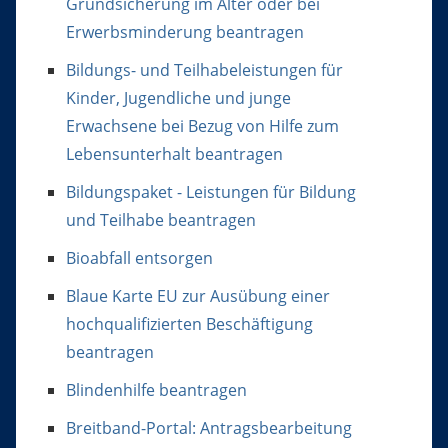
Grundsicherung im Alter oder bei
Erwerbsminderung beantragen
Bildungs- und Teilhabeleistungen für
Kinder, Jugendliche und junge
Erwachsene bei Bezug von Hilfe zum
Lebensunterhalt beantragen
Bildungspaket - Leistungen für Bildung
und Teilhabe beantragen
Bioabfall entsorgen
Blaue Karte EU zur Ausübung einer
hochqualifizierten Beschäftigung
beantragen
Blindenhilfe beantragen
Breitband-Portal: Antragsbearbeitung