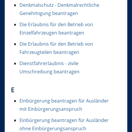
Denkmalschutz - Denkmalrechtliche
Genehmigung beantragen
Die Erlaubnis für den Betrieb von
Einzelfahrzeugen beantragen
Die Erlaubnis für den Betrieb von
Fahrzeugteilen beantragen
Dienstfahrerlaubnis - zivile
Umschreibung beantragen
E
Einbürgerung beantragen für Ausländer
mit Einbürgerungsanspruch
Einbürgerung beantragen für Ausländer
ohne Einbürgerungsanspruch