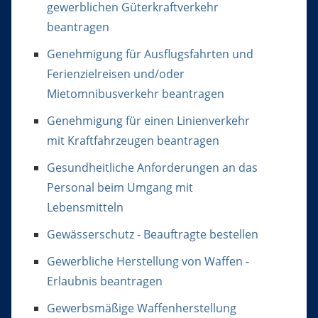
gewerblichen Güterkraftverkehr
beantragen
Genehmigung für Ausflugsfahrten und
Ferienzielreisen und/oder
Mietomnibusverkehr beantragen
Genehmigung für einen Linienverkehr
mit Kraftfahrzeugen beantragen
Gesundheitliche Anforderungen an das
Personal beim Umgang mit
Lebensmitteln
Gewässerschutz - Beauftragte bestellen
Gewerbliche Herstellung von Waffen -
Erlaubnis beantragen
Gewerbsmäßige Waffenherstellung