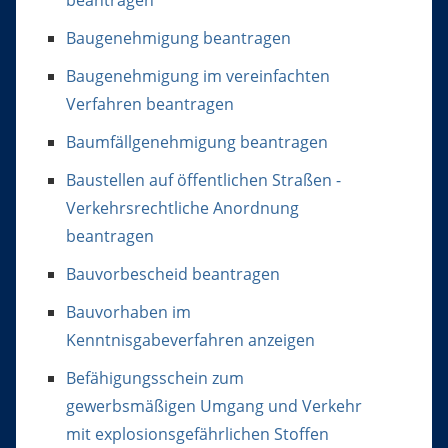
Baugenehmigung beantragen
Baugenehmigung im vereinfachten
Verfahren beantragen
Baumfällgenehmigung beantragen
Baustellen auf öffentlichen Straßen -
Verkehrsrechtliche Anordnung
beantragen
Bauvorbescheid beantragen
Bauvorhaben im
Kenntnisgabeverfahren anzeigen
Befähigungsschein zum
gewerbsmäßigen Umgang und Verkehr
mit explosionsgefährlichen Stoffen