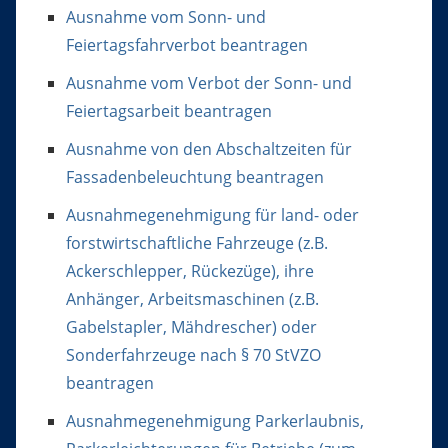
Ausnahme vom Sonn- und
Feiertagsfahrverbot beantragen
Ausnahme vom Verbot der Sonn- und
Feiertagsarbeit beantragen
Ausnahme von den Abschaltzeiten für
Fassadenbeleuchtung beantragen
Ausnahmegenehmigung für land- oder
forstwirtschaftliche Fahrzeuge (z.B.
Ackerschlepper, Rückezüge), ihre
Anhänger, Arbeitsmaschinen (z.B.
Gabelstapler, Mähdrescher) oder
Sonderfahrzeuge nach § 70 StVZO
beantragen
Ausnahmegenehmigung Parkerlaubnis,