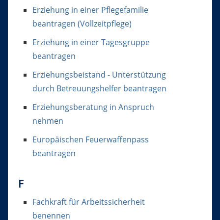
Erziehung in einer Pflegefamilie
beantragen (Vollzeitpflege)
Erziehung in einer Tagesgruppe
beantragen
Erziehungsbeistand - Unterstützung
durch Betreuungshelfer beantragen
Erziehungsberatung in Anspruch
nehmen
Europäischen Feuerwaffenpass
beantragen
F
Fachkraft für Arbeitssicherheit
benennen