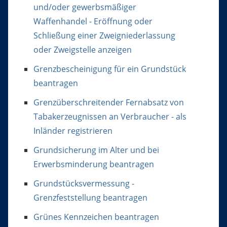
und/oder gewerbsmäßiger
Waffenhandel - Eröffnung oder
Schließung einer Zweigniederlassung
oder Zweigstelle anzeigen
Grenzbescheinigung für ein Grundstück
beantragen
Grenzüberschreitender Fernabsatz von
Tabakerzeugnissen an Verbraucher - als
Inländer registrieren
Grundsicherung im Alter und bei
Erwerbsminderung beantragen
Grundstücksvermessung -
Grenzfeststellung beantragen
Grünes Kennzeichen beantragen