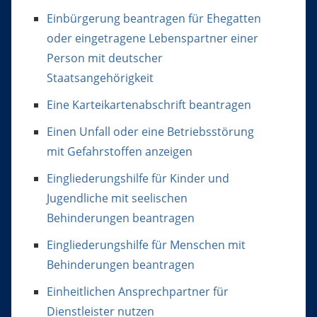
Einbürgerung beantragen für Ehegatten
oder eingetragene Lebenspartner einer
Person mit deutscher
Staatsangehörigkeit
Eine Karteikartenabschrift beantragen
Einen Unfall oder eine Betriebsstörung
mit Gefahrstoffen anzeigen
Eingliederungshilfe für Kinder und
Jugendliche mit seelischen
Behinderungen beantragen
Eingliederungshilfe für Menschen mit
Behinderungen beantragen
Einheitlichen Ansprechpartner für
Dienstleister nutzen