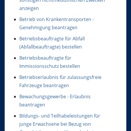
anzeigen
Betrieb von Krankentransporten -
Genehmigung beantragen
Betriebsbeauftragte für Abfall
(Abfallbeauftragte) bestellen
Betriebsbeauftragte für
Immissionsschutz bestellen
Betriebserlaubnis für zulassungsfreie
Fahrzeuge beantragen
Bewachungsgewerbe - Erlaubnis
beantragen
Bildungs- und Teilhabeleistungen für
junge Erwachsene bei Bezug von