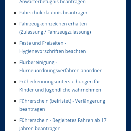
Anwärterbefugnis beantragen
Fahrschulerlaubnis beantragen
Fahrzeugkennzeichen erhalten
(Zulassung / Fahrzeugzulassung)
Feste und Freizeiten -
Hygienevorschriften beachten
Flurbereinigung -
Flurneuordnungsverfahren anordnen
Früherkennungsuntersuchungen für
Kinder und Jugendliche wahrnehmen
Führerschein (befristet) - Verlängerung
beantragen
Führerschein - Begleitetes Fahren ab 17
Jahren beantragen