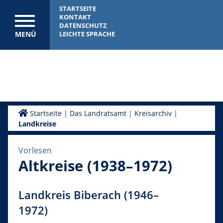
STARTSEITE
KONTAKT
DATENSCHUTZ
MENÜ
LEICHTE SPRACHE
Startseite
|
Das Landratsamt
|
Kreisarchiv
|
Landkreise
Vorlesen
Altkreise (1938–1972)
Landkreis Biberach (1946–
1972)