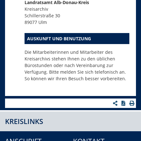
Landratsamt Alb-Donau-Kreis
Kreisarchiv
Schillerstraße 30
89077 Ulm
AUSKUNFT UND BENUTZUNG
Die Mitarbeiterinnen und Mitarbeiter des
Kreisarchivs stehen Ihnen zu den üblichen
Bürostunden oder nach Vereinbarung zur
Verfügung. Bitte melden Sie sich telefonisch an.
So können wir Ihren Besuch besser vorbereiten.
KREISLINKS