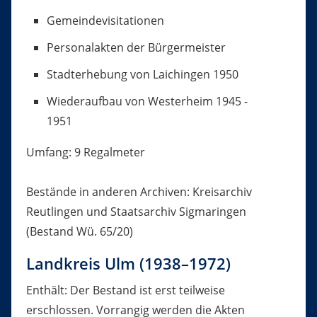
Gemeindevisitationen
Personalakten der Bürgermeister
Stadterhebung von Laichingen 1950
Wiederaufbau von Westerheim 1945 -
1951
Umfang: 9 Regalmeter
Bestände in anderen Archiven: Kreisarchiv
Reutlingen und Staatsarchiv Sigmaringen
(Bestand Wü. 65/20)
Landkreis Ulm (1938–1972)
Enthält: Der Bestand ist erst teilweise
erschlossen. Vorrangig werden die Akten