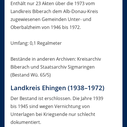
Enthält nur 23 Akten über die 1973 vom
Landkreis Biberach dem Alb-Donau-Kreis
zugewiesenen Gemeinden Unter- und
Oberbalzheim von 1946 bis 1972.
Umfang: 0,1 Regalmeter
Bestände in anderen Archiven: Kreisarchiv
Biberach und Staatsarchiv Sigmaringen
(Bestand Wü. 65/5)
Landkreis Ehingen (1938–1972)
Der Bestand ist erschlossen. Die Jahre 1939
bis 1945 sind wegen Vernichtung von
Unterlagen bei Kriegsende nur schlecht
dokumentiert.