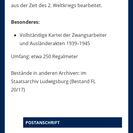
aus der Zeit des 2. Weltkriegs bearbeitet.
Besonderes:
Vollständige Kartei der Zwangsarbeiter
und Ausländerakten 1939–1945
Umfang: etwa 250 Regalmeter
Bestände in anderen Archiven: im
Staatsarchiv Ludwigsburg (Bestand FL
20/17)
POSTANSCHRIFT