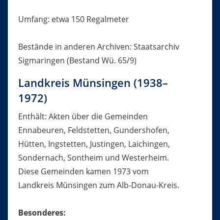
Umfang: etwa 150 Regalmeter
Bestände in anderen Archiven: Staatsarchiv
Sigmaringen (Bestand Wü. 65/9)
Landkreis Münsingen (1938–
1972)
Enthält: Akten über die Gemeinden
Ennabeuren, Feldstetten, Gundershofen,
Hütten, Ingstetten, Justingen, Laichingen,
Sondernach, Sontheim und Westerheim.
Diese Gemeinden kamen 1973 vom
Landkreis Münsingen zum Alb-Donau-Kreis.
Besonderes: