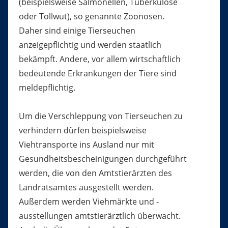
(beispielsweise Salmonellen, Tuberkulose
oder Tollwut), so genannte Zoonosen.
Daher sind einige Tierseuchen
anzeigepflichtig und werden staatlich
bekämpft. Andere, vor allem wirtschaftlich
bedeutende Erkrankungen der Tiere sind
meldepflichtig.
Um die Verschleppung von Tierseuchen zu
verhindern dürfen beispielsweise
Viehtransporte ins Ausland nur mit
Gesundheitsbescheinigungen durchgeführt
werden, die von den Amtstierärzten des
Landratsamtes ausgestellt werden.
Außerdem werden Viehmärkte und -
ausstellungen amtstierärztlich überwacht.