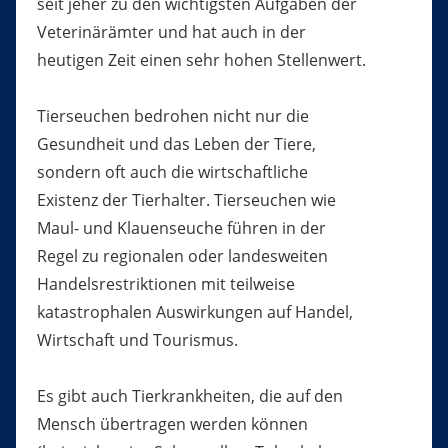
seit jeher zu den wichtigsten Aufgaben der
Veterinärämter und hat auch in der
heutigen Zeit einen sehr hohen Stellenwert.
Tierseuchen bedrohen nicht nur die
Gesundheit und das Leben der Tiere,
sondern oft auch die wirtschaftliche
Existenz der Tierhalter. Tierseuchen wie
Maul- und Klauenseuche führen in der
Regel zu regionalen oder landesweiten
Handelsrestriktionen mit teilweise
katastrophalen Auswirkungen auf Handel,
Wirtschaft und Tourismus.
Es gibt auch Tierkrankheiten, die auf den
Mensch übertragen werden können