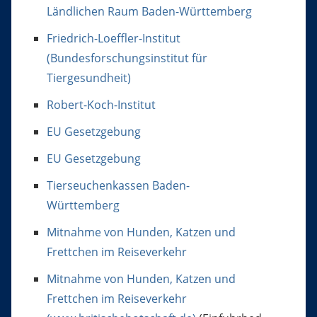
Ländlichen Raum Baden-Württemberg
Friedrich-Loeffler-Institut
(Bundesforschungsinstitut für
Tiergesundheit)
Robert-Koch-Institut
EU Gesetzgebung
EU Gesetzgebung
Tierseuchenkassen Baden-
Württemberg
Mitnahme von Hunden, Katzen und
Frettchen im Reiseverkehr
Mitnahme von Hunden, Katzen und
Frettchen im Reiseverkehr