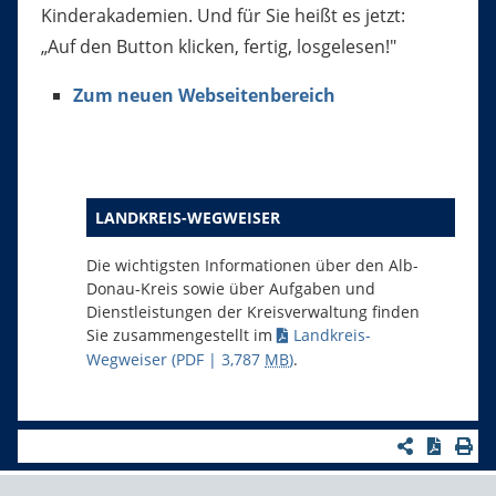
Kinderakademien. Und für Sie heißt es jetzt:
„Auf den Button klicken, fertig, losgelesen!"
Zum neuen Webseitenbereich
LANDKREIS-WEGWEISER
Die wichtigsten Informationen über den Alb-
Donau-Kreis sowie über Aufgaben und
Dienstleistungen der Kreisverwaltung finden
Sie zusammengestellt im
Landkreis-
Wegweiser
(PDF | 3,787
MB
)
.