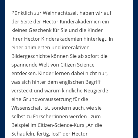
Pünktlich zur Weihnachtszeit haben wir auf
der Seite der Hector Kinderakademien ein
kleines Geschenk für Sie und die Kinder
Ihrer Hector Kinderakademien hinterlegt. In
einer animierten und interaktiven
Bildergeschichte können Sie ab sofort die
spannende Welt von Citizen Science
entdecken. Kinder lernen dabei nicht nur,
was sich hinter dem englischen Begriff
versteckt und warum kindliche Neugierde
eine Grundvoraussetzung für die
Wissenschaft ist, sondern auch, wie sie
selbst zu Forscher:innen werden - zum
Beispiel im Citizen-Science-Kurs „An die
Schaufeln, fertig, los!“ der Hector