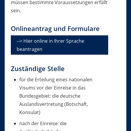
müssen bestimmte Voraussetzungen erfüllt
sein.
Onlineantrag und Formulare
--> Hier online in Ihrer Sprache
beantragen
Zuständige Stelle
für die Erteilung eines nationalen
Visums vor der Einreise in das
Bundesgebiet: die deutsche
Auslandsvertretung (Botschaft,
Konsulat)
nach der Einreise: die