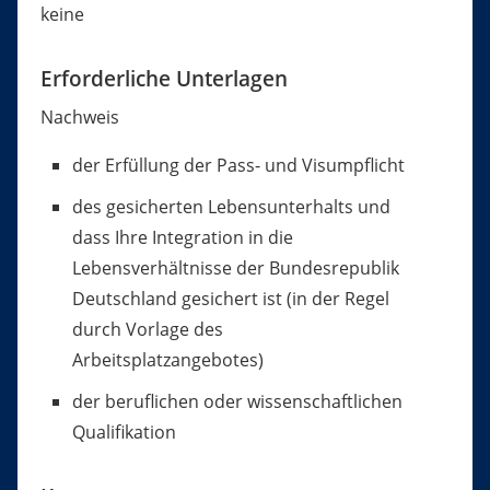
keine
Erforderliche Unterlagen
Nachweis
der Erfüllung der Pass- und Visumpflicht
des gesicherten Lebensunterhalts und
dass Ihre Integration in die
Lebensverhältnisse der Bundesrepublik
Deutschland gesichert ist (in der Regel
durch Vorlage des
Arbeitsplatzangebotes)
der beruflichen oder wissenschaftlichen
Qualifikation