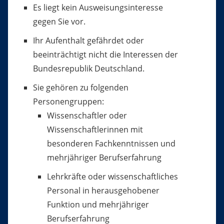
Es liegt kein Ausweisungsinteresse
gegen Sie vor.
Ihr Aufenthalt gefährdet oder
beeinträchtigt nicht die Interessen der
Bundesrepublik Deutschland.
Sie gehören zu folgenden
Personengruppen:
Wissenschaftler oder
Wissenschaftlerinnen mit
besonderen Fachkenntnissen und
mehrjähriger Berufserfahrung
Lehrkräfte oder wissenschaftliches
Personal in herausgehobener
Funktion und mehrjähriger
Berufserfahrung