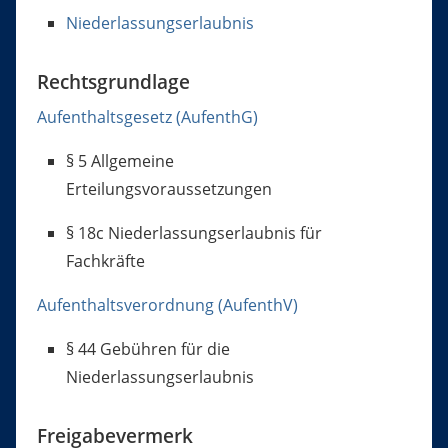
Niederlassungserlaubnis
Rechtsgrundlage
Aufenthaltsgesetz (AufenthG)
§ 5
Allgemeine
Erteilungsvoraussetzungen
§ 18c
Niederlassungserlaubnis für
Fachkräfte
Aufenthaltsverordnung (AufenthV)
§ 44
Gebühren für die
Niederlassungserlaubnis
Freigabevermerk