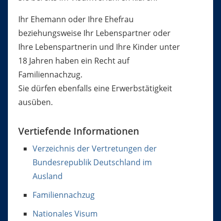
Ihr Ehemann oder Ihre Ehefrau
beziehungsweise Ihr Lebenspartner oder
Ihre Lebenspartnerin und Ihre Kinder unter
18 Jahren haben ein Recht auf
Familiennachzug.
Sie dürfen ebenfalls eine Erwerbstätigkeit
ausüben.
Vertiefende Informationen
Verzeichnis der Vertretungen der
Bundesrepublik Deutschland im
Ausland
Familiennachzug
Nationales Visum