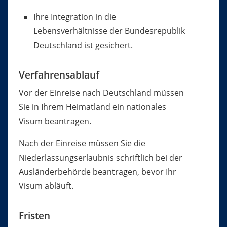
Ihre Integration in die
Lebensverhältnisse der Bundesrepublik
Deutschland ist gesichert.
Verfahrensablauf
Vor der Einreise nach Deutschland müssen
Sie in Ihrem Heimatland ein nationales
Visum beantragen.
Nach der Einreise müssen Sie die
Niederlassungserlaubnis schriftlich bei der
Ausländerbehörde beantragen, bevor Ihr
Visum abläuft.
Fristen