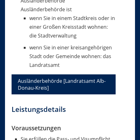
Ausländerbehörde
Ausländerbehörde ist
wenn Sie in einem Stadtkreis oder in
einer Großen Kreisstadt wohnen:
die Stadtverwaltung
wenn Sie in einer kreisangehörigen
Stadt oder Gemeinde wohnen: das
Landratsamt
Ausländerbehörde [Landratsamt Alb-
Donau-Kreis]
Leistungsdetails
Voraussetzungen
Sie erfüllen die Pass- und Visumpflicht.