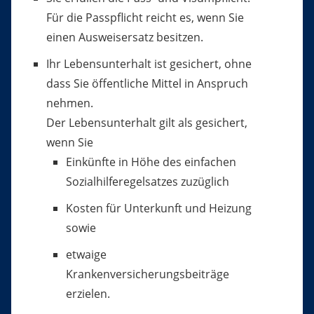
Für die Passpflicht reicht es, wenn Sie
einen Ausweisersatz besitzen.
Ihr Lebensunterhalt ist gesichert, ohne
dass Sie öffentliche Mittel in Anspruch
nehmen.
Der Lebensunterhalt gilt als gesichert,
wenn Sie
Einkünfte in Höhe des einfachen
Sozialhilferegelsatzes
zuzüglich
Kosten für Unterkunft und Heizung
sowie
etwaige
Krankenversicherungsbeiträge
erzielen.