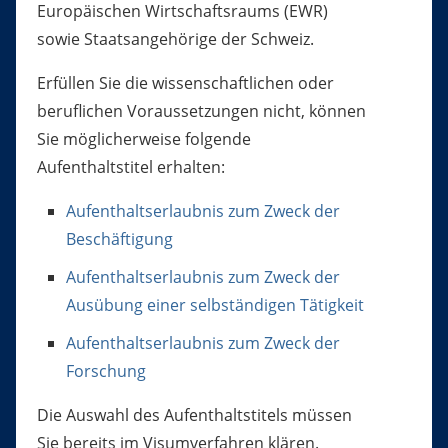
Europäischen Wirtschaftsraums (EWR)
sowie Staatsangehörige der Schweiz.
Erfüllen Sie die wissenschaftlichen oder
beruflichen Voraussetzungen nicht, können
Sie möglicherweise folgende
Aufenthaltstitel erhalten:
Aufenthaltserlaubnis zum Zweck der
Beschäftigung
Aufenthaltserlaubnis zum Zweck der
Ausübung einer selbständigen Tätigkeit
Aufenthaltserlaubnis zum Zweck der
Forschung
Die Auswahl des Aufenthaltstitels müssen
Sie bereits im Visumverfahren klären.