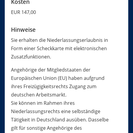
Kosten
EUR 147,00
Hinweise
Sie erhalten die Niederlassungserlaubnis in
Form einer Scheckkarte mit elektronischen
Zusatzfunktionen.
Angehörige der Mitgliedstaaten der
Europäischen Union (EU) haben aufgrund
ihres Freizügigkeitsrechts Zugang zum
deutschen Arbeitsmarkt.
Sie können im Rahmen ihres
Niederlassungsrechts eine selbständige
Tätigkeit in Deutschland ausüben. Dasselbe
gilt für sonstige Angehörige des