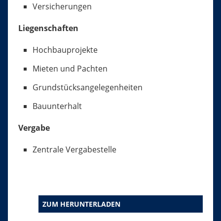
Versicherungen
Liegenschaften
Hochbauprojekte
Mieten und Pachten
Grundstücksangelegenheiten
Bauunterhalt
Vergabe
Zentrale Vergabestelle
ZUM HERUNTERLADEN