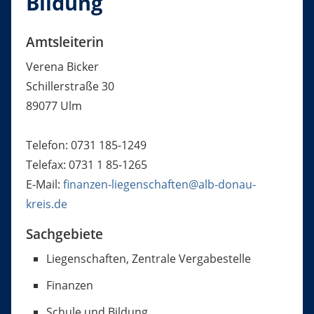
Bildung
Amtsleiterin
Verena Bicker
Schillerstraße 30
89077 Ulm
Telefon: 0731 185-1249
Telefax: 0731 1 85-1265
E-Mail:
finanzen-liegenschaften@alb-donau-
kreis.de
Sachgebiete
Liegenschaften, Zentrale Vergabestelle
Finanzen
Schule und Bildung