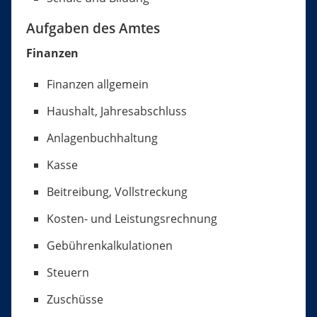
Aufgaben des Amtes
Finanzen
Finanzen allgemein
Haushalt, Jahresabschluss
Anlagenbuchhaltung
Kasse
Beitreibung, Vollstreckung
Kosten- und Leistungsrechnung
Gebührenkalkulationen
Steuern
Zuschüsse