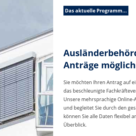
Das aktuelle Programm...
Ausländerbehörd
Anträge möglich
Sie möchten Ihren Antrag auf ei
das beschleunigte Fachkräftever
Unsere mehrsprachige Online-Aus
und begleitet Sie durch den ges
können Sie alle Daten flexibel
Überblick.