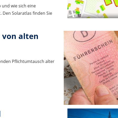
 und wie sich eine
. Den Solaratlas finden Sie
 von alten
nden Pflichtumtausch alter
d