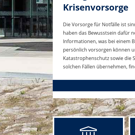
Krisenvorsorge
Die Vorsorge für Notfälle ist sin
haben das Bewusstsein dafür n
Informationen, was bei einem Bl
persönlich vorsorgen können u
Katastrophenschutz sowie die 
solchen Fällen übernehmen, fi