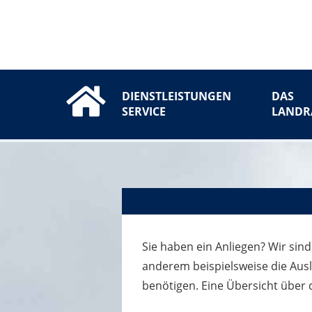
DIENSTLEISTUNGEN
DAS
SERVICE
LANDR
Sie haben ein Anliegen? Wir sind
anderem beispielsweise die Aus
benötigen. Eine Übersicht über 