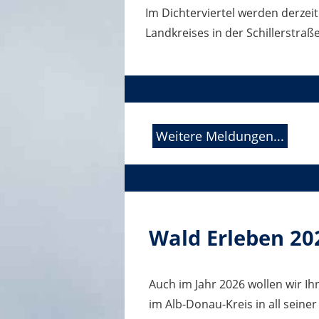
Im Dichterviertel werden derzei
Landkreises in der Schillerstraß
Weitere Meldungen...
Wald Erleben 20
Auch im Jahr 2026 wollen wir 
im Alb-Donau-Kreis in all seiner