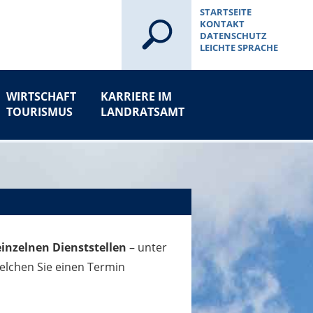
STARTSEITE
KONTAKT
DATENSCHUTZ
LEICHTE SPRACHE
WIRTSCHAFT
KARRIERE IM
TOURISMUS
LANDRATSAMT
einzelnen Dienststellen
– unter
elchen Sie einen Termin