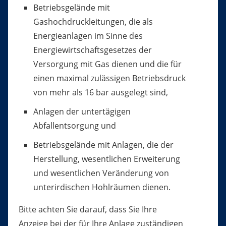
Betriebsgelände mit
Gashochdruckleitungen, die als
Energieanlagen im Sinne des
Energiewirtschaftsgesetzes der
Versorgung mit Gas dienen und die für
einen maximal zulässigen Betriebsdruck
von mehr als 16 bar ausgelegt sind,
Anlagen der untertägigen
Abfallentsorgung und
Betriebsgelände mit Anlagen, die der
Herstellung, wesentlichen Erweiterung
und wesentlichen Veränderung von
unterirdischen Hohlräumen dienen.
Bitte achten Sie darauf, dass Sie Ihre
Anzeige bei der für Ihre Anlage zuständigen