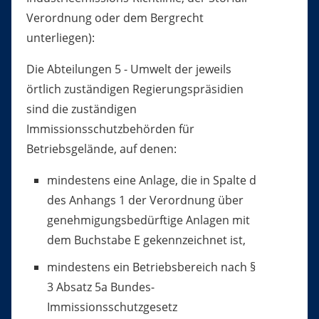
Verordnung oder dem Bergrecht
unterliegen):
Die Abteilungen 5 - Umwelt der jeweils
örtlich zuständigen Regierungspräsidien
sind die zuständigen
Immissionsschutzbehörden für
Betriebsgelände, auf denen:
mindestens eine Anlage, die in Spalte d
des Anhangs 1 der Verordnung über
genehmigungsbedürftige Anlagen mit
dem Buchstabe E gekennzeichnet ist,
mindestens ein Betriebsbereich nach §
3 Absatz 5a Bundes-
Immissionsschutzgesetz