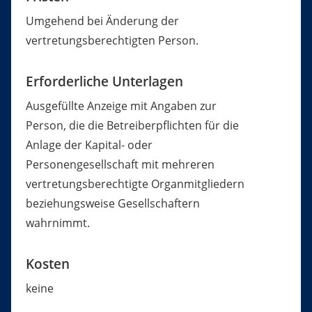
Umgehend bei Änderung der
vertretungsberechtigten Person.
Erforderliche Unterlagen
Ausgefüllte Anzeige mit Angaben zur
Person, die die Betreiberpflichten für die
Anlage der Kapital- oder
Personengesellschaft mit mehreren
vertretungsberechtigte Organmitgliedern
beziehungsweise Gesellschaftern
wahrnimmt.
Kosten
keine