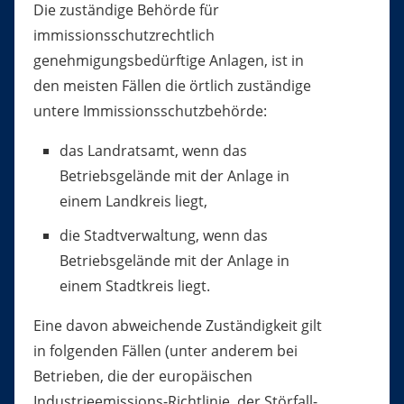
Die zuständige Behörde für
immissionsschutzrechtlich
genehmigungsbedürftige Anlagen, ist in
den meisten Fällen die örtlich zuständige
untere Immissionsschutzbehörde:
das Landratsamt, wenn das
Betriebsgelände mit der Anlage in
einem Landkreis liegt,
die Stadtverwaltung, wenn das
Betriebsgelände mit der Anlage in
einem Stadtkreis liegt.
Eine davon abweichende Zuständigkeit gilt
in folgenden Fällen (unter anderem bei
Betrieben, die der europäischen
Industrieemissions-Richtlinie, der Störfall-