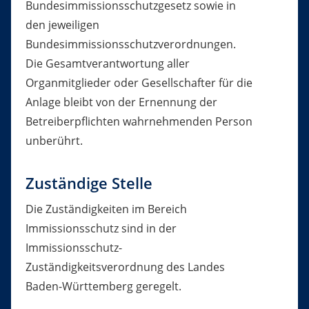
Bundesimmissionsschutzgesetz sowie in
den jeweiligen
Bundesimmissionsschutzverordnungen.
Die Gesamtverantwortung aller
Organmitglieder oder Gesellschafter für die
Anlage bleibt von der Ernennung der
Betreiberpflichten wahrnehmenden Person
unberührt.
Zuständige Stelle
Die Zuständigkeiten im Bereich
Immissionsschutz sind in der
Immissionsschutz-
Zuständigkeitsverordnung des Landes
Baden-Württemberg geregelt.