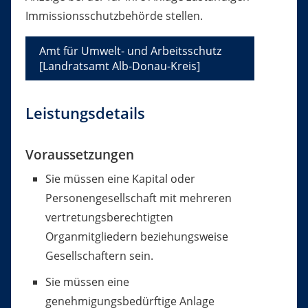
Immissionsschutzbehörde stellen.
Amt für Umwelt- und Arbeitsschutz
[Landratsamt Alb-Donau-Kreis]
Leistungsdetails
Voraussetzungen
Sie müssen eine Kapital oder
Personengesellschaft mit mehreren
vertretungsberechtigten
Organmitgliedern beziehungsweise
Gesellschaftern sein.
Sie müssen eine
genehmigungsbedürftige Anlage