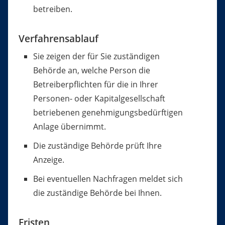
betreiben.
Verfahrensablauf
Sie zeigen der für Sie zuständigen
Behörde an, welche Person die
Betreiberpflichten für die in Ihrer
Personen- oder Kapitalgesellschaft
betriebenen genehmigungsbedürftigen
Anlage übernimmt.
Die zuständige Behörde prüft Ihre
Anzeige.
Bei eventuellen Nachfragen meldet sich
die zuständige Behörde bei Ihnen.
Fristen