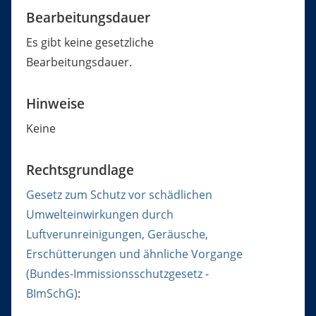
Bearbeitungsdauer
Es gibt keine gesetzliche
Bearbeitungsdauer.
Hinweise
Keine
Rechtsgrundlage
Gesetz zum Schutz vor schädlichen
Umwelteinwirkungen durch
Luftverunreinigungen, Geräusche,
Erschütterungen und ähnliche Vorgange
(Bundes-Immissionsschutzgesetz -
BImSchG)
: