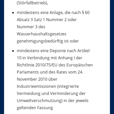
(Störfallbetrieb),
mindestens eine Anlage, die nach § 60
Absatz 3 Satz 1 Nummer 2 oder
Nummer 3 des
Wasserhaushaltsgesetzes
genehmigungsbedürftig ist oder
mindestens eine Deponie nach Artikel
10 in Verbindung mit Anhang I der
Richtlinie 2010/75/EU des Europäischen
Parlaments und des Rates vom 24.
November 2010 über
Industrieemissionen (integrierte
Vermeidung und Verminderung der
Umweltverschmutzung) in der jeweils
geltenden Fassung