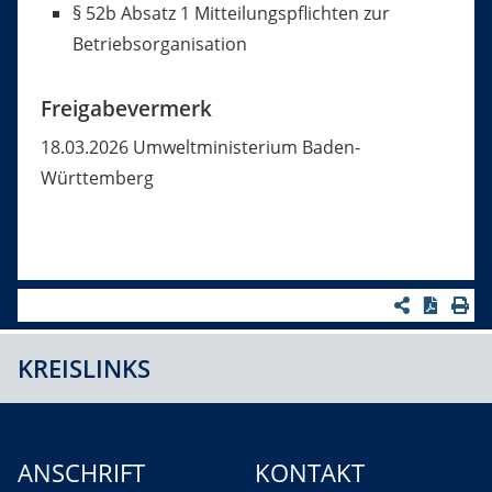
§ 52b Absatz 1 Mitteilungspflichten zur
Betriebsorganisation
Freigabevermerk
18.03.2026
Umweltministerium Baden-
Württemberg
KREISLINKS
ANSCHRIFT
KONTAKT