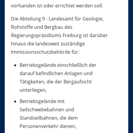
vorhanden ist oder errichtet werden soll.
Die Abteilung 9 - Landesamt für Geologie,
Rohstoffe und Bergbau des
Regierungspräsidiums Freiburg ist darüber
hinaus die landesweit zuständige
Immissionsschutzbehörde für:
Betriebsgelände einschließlich der
darauf befindlichen Anlagen und
Tätigkeiten, die der Bergaufsicht
unterliegen,
Betriebsgelände mit
Seilschwebebahnen und
Standseilbahnen, die dem
Personenverkehr dienen,