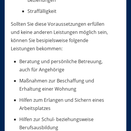
Beziehungen
Straffälligkeit
Sollten Sie diese Voraussetzungen erfüllen
und keine anderen Leistungen möglich sein,
können Sie besipielsweise folgende
Leistungen bekommen:
Beratung und persönliche Betreuung,
auch für Angehörige
Maßnahmen zur Beschaffung und
Erhaltung einer Wohnung
Hilfen zum Erlangen und Sichern eines
Arbeitsplatzes
Hilfen zur Schul- beziehungsweise
Berufsausbildung