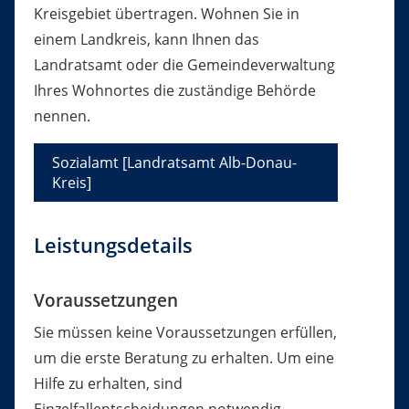
Kreisgebiet übertragen. Wohnen Sie in
einem Landkreis, kann Ihnen das
Landratsamt oder die Gemeindeverwaltung
Ihres Wohnortes die zuständige Behörde
nennen.
Sozialamt [Landratsamt Alb-Donau-
Kreis]
Leistungsdetails
Voraussetzungen
Sie müssen keine Voraussetzungen erfüllen,
um die erste Beratung zu erhalten. Um eine
Hilfe zu erhalten, sind