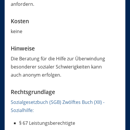
anfor
dern.
Kosten
keine
Hinweise
Die Beratung für die Hilfe zur Überwindung
besonderer sozialer Schwierigkeiten kann
auch anonym erfolgen.
Rechtsgrundlage
Sozialgesetzbuch (SGB) Zwölftes Buch (XII) -
Sozialhilfe:
§ 67 Leistungsberechtigte