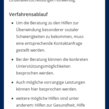
Einzelfallentscheidungen notwendig.
Verfahrensablauf
Um die Beratung zu den Hilfen zur
Überwindung besonderer sozialer
Schwierigkeiten zu bekommen, muss
eine entsprechende Kontaktanfrage
gestellt werden.
Bei der Beratung können die konkreten
Unterstützungsmöglichkeiten
besprochen werden.
Auch mögliche vorrangige Leistungen
können hier besprochen werden.
weitere mögliche Hilfen sind unter
anderem: Hilfen zur Gesundheit, Hilfe