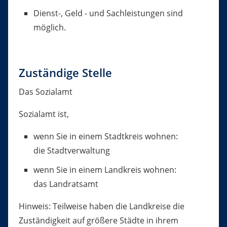
Dienst-, Geld - und Sachleistungen sind
möglich.
Zuständige Stelle
Das Sozialamt
Sozialamt ist,
wenn Sie in einem Stadtkreis wohnen:
die Stadtverwaltung
wenn Sie in einem Landkreis wohnen:
das Landratsamt
Hinweis: Teilweise haben die Landkreise die
Zuständigkeit auf größere Städte in ihrem