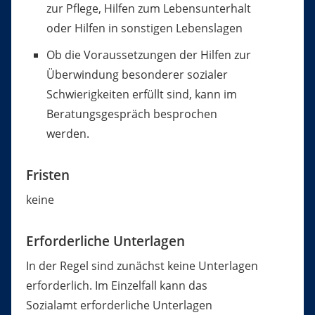
zur Pflege, Hilfen zum Lebensunterhalt
oder Hilfen in sonstigen Lebenslagen
Ob die Voraussetzungen der Hilfen zur
Überwindung besonderer sozialer
Schwierigkeiten erfüllt sind, kann im
Beratungsgespräch besprochen
werden.
Fristen
keine
Erforderliche Unterlagen
In der Regel sind zunächst keine Unterlagen
erforderlich.
Im Einzelfall kann das
Sozialamt erforderliche Unterlagen