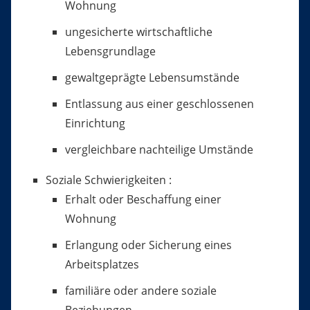
Wohnung
ungesicherte wirtschaftliche
Lebensgrundlage
gewaltgeprägte Lebensumstände
Entlassung aus einer geschlossenen
Einrichtung
vergleichbare nachteilige Umstände
Soziale Schwierigkeiten :
Erhalt oder Beschaffung einer
Wohnung
Erlangung oder Sicherung eines
Arbeitsplatzes
familiäre oder andere soziale