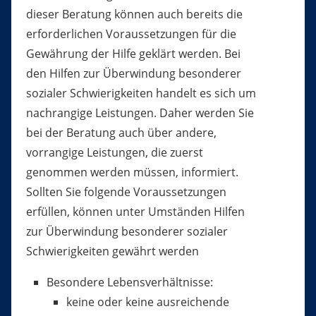
dieser Beratung können auch bereits die
erforderlichen Voraussetzungen für die
Gewährung der Hilfe geklärt werden. Bei
den Hilfen zur Überwindung besonderer
sozialer Schwierigkeiten handelt es sich um
nachrangige Leistungen. Daher werden Sie
bei der Beratung auch über andere,
vorrangige Leistungen, die zuerst
genommen werden müssen, informiert.
Sollten Sie folgende Voraussetzungen
erfüllen, können unter Umständen Hilfen
zur Überwindung besonderer sozialer
Schwierigkeiten gewährt werden
Besondere Lebensverhältnisse:
keine oder keine ausreichende