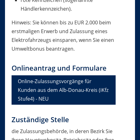
rote Kennzeichen (sogenannte
Händlerkennzeichen).
Hinweis: Sie können bis zu EUR 2.000 beim
erstmaligen Erwerb und Zulassung eines
Elektrofahrzeugs einsparen, wenn Sie einen
Umweltbonus beantragen.
Onlineantrag und Formulare
Online-Zulassungsvorgänge für
Kunden aus dem Alb-Donau-Kreis (iKfz
Stufe4) - NEU
Zuständige Stelle
die Zulassungsbehörde, in deren Bezirk Sie