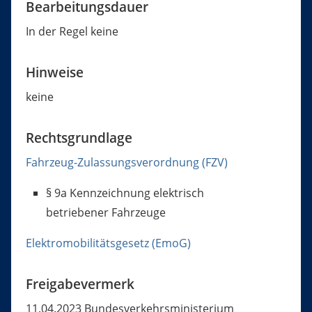
Bearbeitungsdauer
In der Regel keine
Hinweise
keine
Rechtsgrundlage
Fahrzeug-Zulassungsverordnung (FZV)
§ 9a
Kennzeichnung elektrisch
betriebener Fahrzeuge
Elektromobilitätsgesetz (EmoG)
Freigabevermerk
11.04.2023 Bundesverkehrsministerium