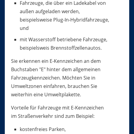
Fahrzeuge, die über ein Ladekabel von
außen aufgeladen werden,
beispielsweise Plug-In-Hybridfahrzeuge,
und
mit Wasserstoff betriebene Fahrzeuge,
beispielsweis Brennstoffzellenautos.
Sie erkennen ein E-Kennzeichen an dem
Buchstaben "E" hinter dem allgemeinen
Fahrzeugkennzeichen. Möchten Sie in
Umweltzonen einfahren, brauchen Sie
weiterhin eine Umweltplakette.
Vorteile für Fahrzeuge mit E-Kennzeichen
im Straßenverkehr sind zum Beispiel:
kostenfreies Parken,