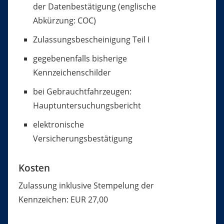
der Datenbestätigung (englische
Abkürzung: COC)
Zulassungsbescheinigung Teil I
gegebenenfalls bisherige
Kennzeichenschilder
bei Gebrauchtfahrzeugen:
Hauptuntersuchungsbericht
elektronische
Versicherungsbestätigung
Kosten
Zulassung inklusive Stempelung der
Kennzeichen: EUR 27,00