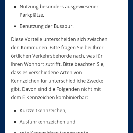
Nutzung besonders ausgewiesener
Parkplätze,
Benutzung der Busspur.
Diese Vorteile unterscheiden sich zwischen
den Kommunen. Bitte fragen Sie bei Ihrer
örtlichen Verkehrsbehörde nach, was für
Ihren Wohnort zutrifft. Bitte beachten Sie,
dass es verschiedene Arten von
Kennzeichen für unterschiedliche Zwecke
gibt. Davon sind die Folgenden nicht mit
dem E-Kennzeichen kombinierbar:
Kurzzeitkennzeichen,
Ausfuhrkennzeichen und