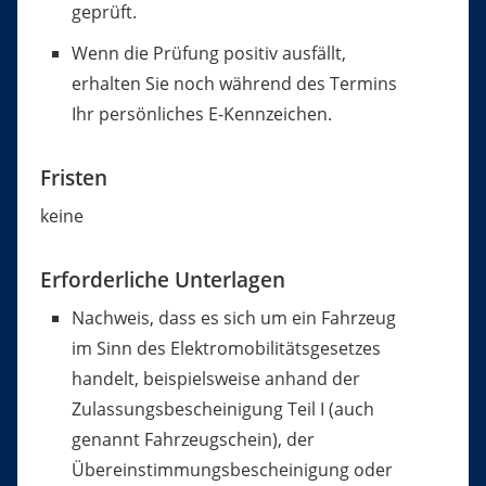
geprüft.
Wenn die Prüfung positiv ausfällt,
erhalten Sie noch während des Termins
Ihr persönliches E-Kennzeichen.
Fristen
keine
Erforderliche Unterlagen
Nachweis, dass es sich um ein Fahrzeug
im Sinn des Elektromobilitätsgesetzes
handelt, beispielsweise anhand der
Zulassungsbescheinigung Teil I (auch
genannt Fahrzeugschein), der
Übereinstimmungsbescheinigung oder