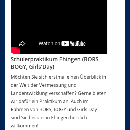
Schülerpraktikum Ehingen (BORS,
BOGY, Girls'Day)
Möchten Sie sich erstmal einen Überblick in
der Welt der Vermessung und
Landentwicklung verschaffen? Gerne bieten
wir dafür ein Praktikum an. Auch im
Rahmen von BORS, BOGY und Girls'Day
sind Sie bei uns in Ehingen herzlich
willkommen!