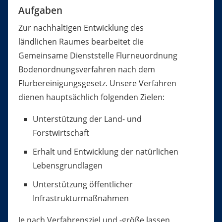
Aufgaben
Zur nachhaltigen Entwicklung des
ländlichen Raumes bearbeitet die
Gemeinsame Dienststelle Flurneuordnung
Bodenordnungsverfahren nach dem
Flurbereinigungsgesetz. Unsere Verfahren
dienen hauptsächlich folgenden Zielen:
Unterstützung der Land- und
Forstwirtschaft
Erhalt und Entwicklung der natürlichen
Lebensgrundlagen
Unterstützung öffentlicher
Infrastrukturmaßnahmen
Je nach Verfahrensziel und -größe lassen