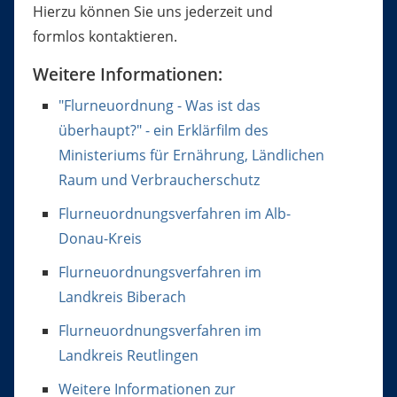
Hierzu können Sie uns jederzeit und
formlos kontaktieren.
Weitere Informationen:
"Flurneuordnung - Was ist das
überhaupt?" - ein Erklärfilm des
Ministeriums für Ernährung, Ländlichen
Raum und Verbraucherschutz
Flurneuordnungsverfahren im Alb-
Donau-Kreis
Flurneuordnungsverfahren im
Landkreis Biberach
Flurneuordnungsverfahren im
Landkreis Reutlingen
Weitere Informationen zur