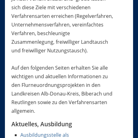
sich diese Ziele mit verschiedenen
Verfahrensarten erreichen (Regelverfahren,
Unternehmensverfahren, vereinfachtes
Verfahren, beschleunigte
Zusammenlegung, freiwilliger Landtausch
und freiwilliger Nutzungstausch).
Auf den folgenden Seiten erhalten Sie alle
wichtigen und aktuellen Informationen zu
den Flurneuordnungsprojekten in den
Landkreisen Alb-Donau-Kreis, Biberach und
Reutlingen sowie zu den Verfahrensarten
allgemein.
Aktuelles, Ausbildung
Ausbildungsstelle als