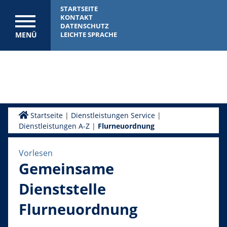
STARTSEITE
KONTAKT
DATENSCHUTZ
MENÜ
LEICHTE SPRACHE
Startseite
|
Dienstleistungen Service
|
Dienstleistungen A-Z
|
Flurneuordnung
Vorlesen
Gemeinsame
Dienststelle
Flurneuordnung