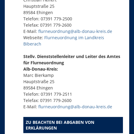
Hauptstraße 25
89584 Ehingen
Telefon: 07391 779-2500
Telefax: 07391 779-2600
E-Mail:
flurneuordnung@alb-donau-kreis.de
Webseite:
Flurneuordnung im Landkreis
Biberach
Stellv. Dienststellenleiter und Leiter des Amtes
für Flurneuordnung
Alb-Donau-Kreis:
Marc Bierkamp
Hauptstraße 25
89584 Ehingen
Telefon: 07391 779-2511
Telefax: 07391 779-2600
E-Mail:
flurneuordnung@alb-donau-kreis.de
ZU BEACHTEN BEI ABGABEN VON
ERKLÄRUNGEN