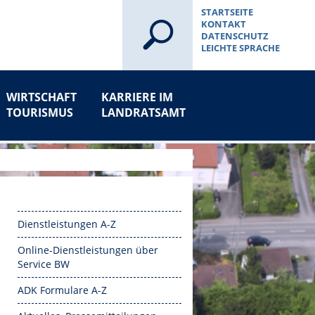
STARTSEITE
KONTAKT
DATENSCHUTZ
LEICHTE SPRACHE
WIRTSCHAFT
KARRIERE IM
TOURISMUS
LANDRATSAMT
Dienstleistungen A-Z
Online-Dienstleistungen über
Service BW
ADK Formulare A-Z