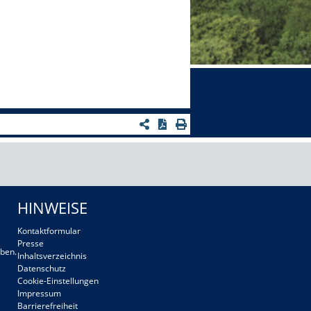
HINWEISE
Kontaktformular
Presse
ben.
Inhaltsverzeichnis
Datenschutz
Cookie-Einstellungen
Impressum
Barrierefreiheit