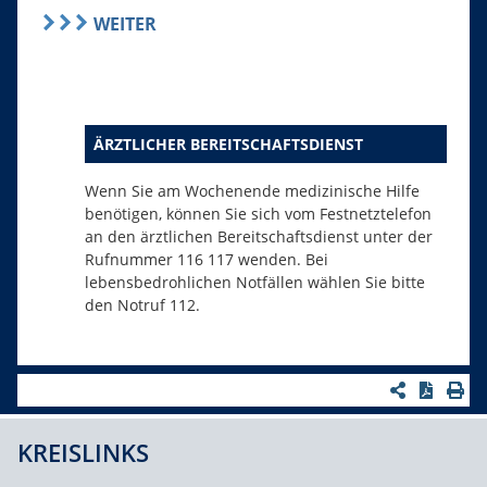
WEITER
ÄRZTLICHER BEREITSCHAFTSDIENST
Wenn Sie am Wochenende medizinische Hilfe
benötigen, können Sie sich vom Festnetztelefon
an den ärztlichen Bereitschaftsdienst unter der
Rufnummer 116 117 wenden. Bei
lebensbedrohlichen Notfällen wählen Sie bitte
den Notruf 112.
KREISLINKS