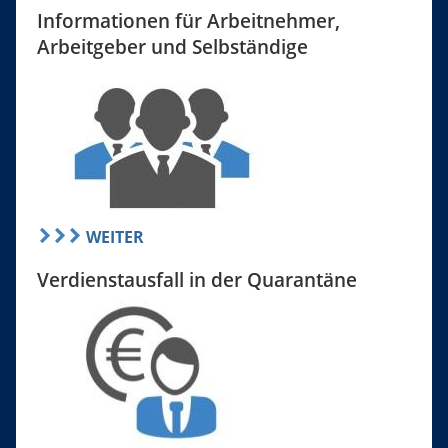
Informationen für Arbeitnehmer,
Arbeitgeber und Selbständige
WEITER
Verdienstausfall in der Quarantäne