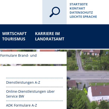
STARTSEITE
KONTAKT
DATENSCHUTZ
LEICHTE SPRACHE
WIRTSCHAFT
KARRIERE IM
TOURISMUS
LANDRATSAMT
|
Formulare Brand- und
Dienstleistungen A-Z
Online-Dienstleistungen über
Service BW
ADK Formulare A-Z