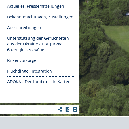
Aktuelles, Pressemitteilungen
Bekanntmachungen, Zustellungen
Ausschreibungen
Unterstützung der Geflüchteten
aus der Ukraine / Підтримка
біженців з України
Krisenvorsorge
Flüchtlinge, Integration
ADOKA - Der Landkreis in Karten