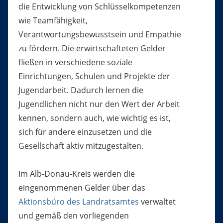
die Entwicklung von Schlüsselkompetenzen
wie Teamfähigkeit,
Verantwortungsbewusstsein und Empathie
zu fördern. Die erwirtschafteten Gelder
fließen in verschiedene soziale
Einrichtungen, Schulen und Projekte der
Jugendarbeit. Dadurch lernen die
Jugendlichen nicht nur den Wert der Arbeit
kennen, sondern auch, wie wichtig es ist,
sich für andere einzusetzen und die
Gesellschaft aktiv mitzugestalten.
Im Alb-Donau-Kreis werden die
eingenommenen Gelder über das
Aktionsbüro des Landratsamtes
verwaltet
und gemäß den vorliegenden