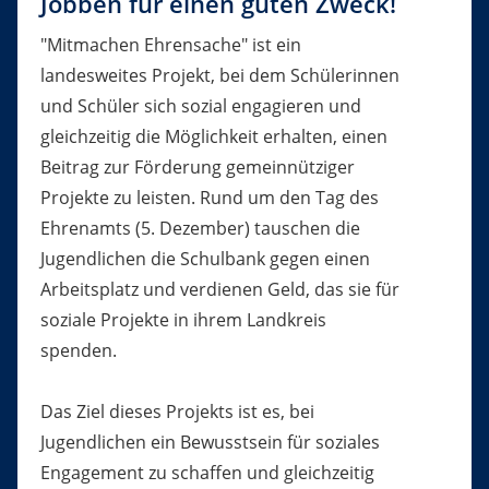
Jobben für einen guten Zweck!
"Mitmachen Ehrensache" ist ein
landesweites Projekt, bei dem Schülerinnen
und Schüler sich sozial engagieren und
gleichzeitig die Möglichkeit erhalten, einen
Beitrag zur Förderung gemeinnütziger
Projekte zu leisten. Rund um den Tag des
Ehrenamts (5. Dezember) tauschen die
Jugendlichen die Schulbank gegen einen
Arbeitsplatz und verdienen Geld, das sie für
soziale Projekte in ihrem Landkreis
spenden.
Das Ziel dieses Projekts ist es, bei
Jugendlichen ein Bewusstsein für soziales
Engagement zu schaffen und gleichzeitig