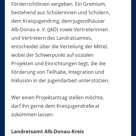
Förderrichtlinien vergeben. Ein Gremium,
bestehend aus Schülerinnen und Schülern,
dem Kreisjugendring, dem Jugendhäuser
Alb-Donau e. V. (JAD) sowie Vertreterinnen
und Vertretern des Landratsamtes,
entscheidet über die Verteilung der Mittel,
wobei der Schwerpunkt auf sozialen
Projekten und Einrichtungen liegt, die die
Förderung von Teilhabe, Integration und
Inklusion in der Jugendarbeit unterstützen.
Wer einen Projektantrag stellen möchte,
darf Ihn gerne dem Kreisjugendreferat
zukommen lassen:
Landratsamt Alb-Donau-Kreis