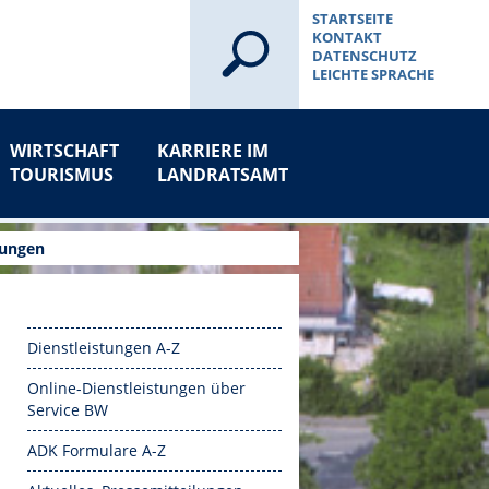
STARTSEITE
KONTAKT
DATENSCHUTZ
LEICHTE SPRACHE
WIRTSCHAFT
KARRIERE IM
TOURISMUS
LANDRATSAMT
sungen
Dienstleistungen A-Z
Online-Dienstleistungen über
Service BW
ADK Formulare A-Z