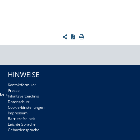
HINWEISE
Kontaktformular
Presse
ben.
Inhaltsverzeichnis
Datenschutz
Cookie-Einstellungen
Impressum
Barrierefreiheit
Leichte Sprache
Gebärdensprache