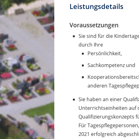
Leistungsdetails
Voraussetzungen
Sie sind für die Kindertag
durch Ihre
Persönlichkeit,
Sachkompetenz und
Kooperationsbereitsc
anderen Tagespflege
Sie haben an einer Qual
Unterrichtseinheiten auf 
Qualifizierungskonzepts 
Für Tagespflegepersonen,
2021 erfolgreich abgeschl