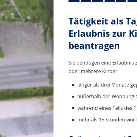
Tätigkeit als T
Erlaubnis zur K
beantragen
Sie benötigen eine Erlaubnis 
oder mehrere Kinder
länger als drei Monate ge
außerhalb der Wohnung d
während eines Teils des 
mehr als 15 Stunden wöc