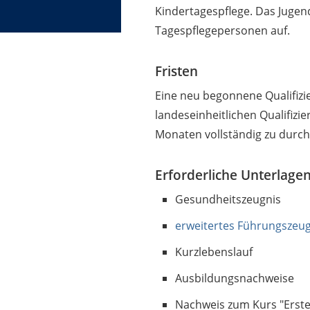
Kindertagespflege. Das Jugen
Tagespflegepersonen auf.
Fristen
Eine neu begonnene Qualifi
landeseinheitlichen Qualifizie
Monaten vollständig zu durch
Erforderliche Unterlage
Gesundheitszeugnis
erweitertes Führungszeug
Kurzlebenslauf
Ausbildungsnachweise
Nachweis zum Kurs "Erste 