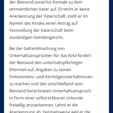
der Beistand zunächst Kontakt zu dem
vermeintlichen Vater auf. Erreicht er keine
Anerkennung der Vaterschaft, stellt er im
Namen des Kindes einen Antrag auf
Feststellung der Vaterschaft beim
zuständigen Familiengericht.
Bei der Geltendmachung von
Unterhaltsansprüchen für das Kind fordert
der Beistand den unterhaltspflichtigen
Elternteil auf, Angaben zu seinen
Einkommens- und Vermögensverhältnissen
zu machen und den anschließend vom
Beistand berechneten Unterhaltsanspruch
in Form einer vollstreckbaren Urkunde
freiwillig anzuerkennen. Lehnt er die
Anerkennung ab, beispielsweise weil er die