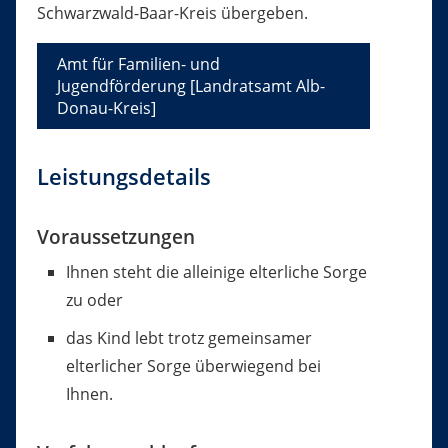
Schwarzwald-Baar-Kreis übergeben.
Amt für Familien- und
Jugendförderung [Landratsamt Alb-
Donau-Kreis]
Leistungsdetails
Voraussetzungen
Ihnen steht die alleinige elterliche Sorge
zu oder
das Kind lebt trotz gemeinsamer
elterlicher Sorge überwiegend bei
Ihnen.