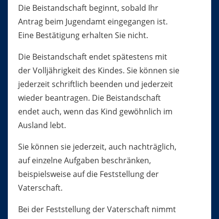
Die Beistandschaft beginnt, sobald Ihr
Antrag beim Jugendamt eingegangen ist.
Eine Bestätigung erhalten Sie nicht.
Die Beistandschaft endet spätestens mit
der Volljährigkeit des Kindes. Sie können sie
jederzeit schriftlich beenden und jederzeit
wieder beantragen.
Die Beistandschaft
endet auch, wenn das Kind gewöhnlich im
Ausland lebt.
Sie können sie jederzeit, auch nachträglich,
auf einzelne Aufgaben beschränken,
beispielsweise auf die Feststellung der
Vaterschaft.
Bei der Feststellung der Vaterschaft nimmt