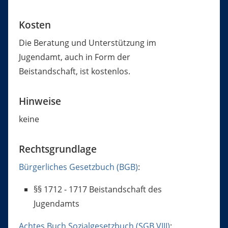
Kosten
Die Beratung und Unterstützung im
Jugendamt, auch in Form der
Beistandschaft, ist kostenlos.
Hinweise
keine
Rechtsgrundlage
Bürgerliches Gesetzbuch (BGB)
:
§§ 1712 - 1717 Beistandschaft des
Jugendamts
Achtes Buch Sozialgesetzbuch (SGB VIII)
: