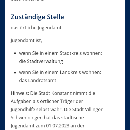
Zuständige Stelle
das örtliche Jugendamt
Jugendamt ist,
wenn Sie in einem Stadtkreis wohnen:
die Stadtverwaltung
wenn Sie in einem Landkreis wohnen:
das Landratsamt
Hinweis: Die Stadt Konstanz nimmt die
Aufgaben als örtlicher Träger der
Jugendhilfe selbst wahr. Die Stadt Villingen-
Schwenningen hat das städtische
Jugendamt zum 01.07.2023 an den