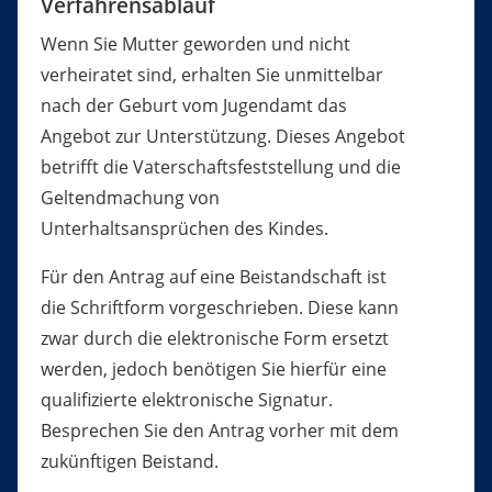
Verfahrensablauf
Wenn Sie Mutter geworden und nicht
verheiratet sind, erhalten Sie unmittelbar
nach der Geburt vom Jugendamt das
Angebot zur Unterstützung.
Dieses Angebot
betrifft die Vaterschaftsfeststellung und die
Geltendmachung von
Unterhaltsansprüchen des Kindes.
Für den Antrag auf eine Beistandschaft ist
die Schriftform vorgeschrieben. Diese kann
zwar durch die elektronische Form ersetzt
werden, jedoch benötigen Sie hierfür eine
qualifizierte elektronische Signatur.
Besprechen Sie den Antrag vorher mit dem
zukünftigen Beistand.