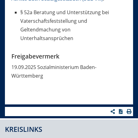
§ 52a Beratung und Unterstützung bei
Vaterschaftsfeststellung und
Geltendmachung von
Unterhaltsansprüchen
Freigabevermerk
19.09.2025 Sozialministerium Baden-
Württemberg
KREISLINKS