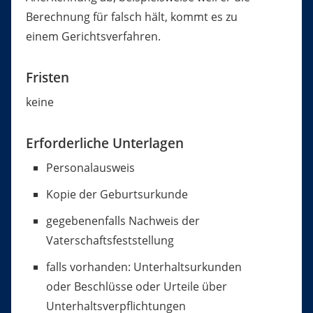
Berechnung für falsch hält, kommt es zu
einem Gerichtsverfahren.
Fristen
keine
Erforderliche Unterlagen
Personalausweis
Kopie der Geburtsurkunde
gegebenenfalls Nachweis der
Vaterschaftsfeststellung
falls vorhanden: Unterhaltsurkunden
oder Beschlüsse oder Urteile über
Unterhaltsverpflichtungen