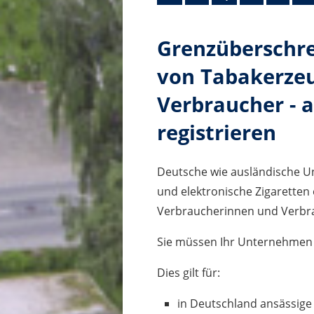
Grenzüberschre
von Tabakerze
Verbraucher - a
registrieren
Deutsche wie ausländische 
und elektronische Zigaretten
Verbraucherinnen und Verbrau
Sie müssen Ihr Unternehmen d
Dies gilt für:
in Deutschland ansässige