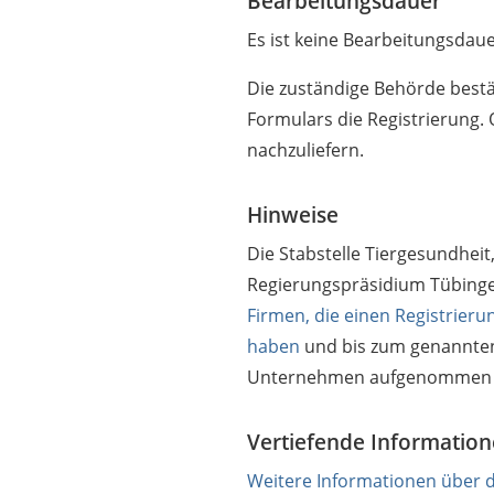
Bearbeitungsdauer
Es ist keine Bearbeitungsdaue
Die zuständige Behörde bestä
Formulars die Registrierung. 
nachzuliefern.
Hinweise
Die Stabstelle
Tiergesundheit
Regierungspräsidium Tübingen
Firmen, die einen Registrier
haben
und bis zum genannten Z
Unternehmen aufgenommen 
Vertiefende Informatio
Weitere Informationen über 