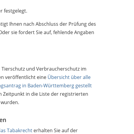
r festgelegt.
tigt Ihnen nach Abschluss der Prüfung des
Oder sie fordert Sie auf, fehlende Angaben
, Tierschutz und Verbraucherschutz
im
 veröffentlicht eine
Übersicht über alle
ungsantrag in Baden-Württemberg gestellt
eitpunkt in die Liste der registrierten
wurden.
nen
das Tabakrecht
erhalten Sie auf der