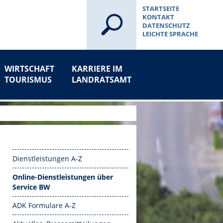
STARTSEITE
KONTAKT
DATENSCHUTZ
LEICHTE SPRACHE
WIRTSCHAFT
KARRIERE IM
TOURISMUS
LANDRATSAMT
Dienstleistungen A-Z
Online-Dienstleistungen über
Service BW
ADK Formulare A-Z