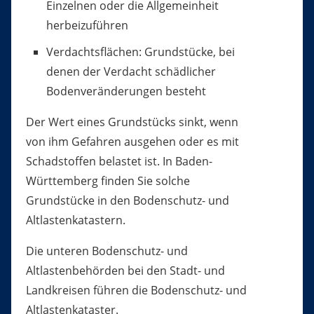
Einzelnen oder die Allgemeinheit
herbeizuführen
Verdachtsflächen: Grundstücke, bei
denen der Verdacht schädlicher
Bodenveränderungen besteht
Der Wert eines Grundstücks sinkt, wenn
von ihm Gefahren ausg
e
hen oder es mit
Schadstoffen belastet ist. In Baden-
Württemberg finden Sie solche
Grundstücke in den Bodenschutz- und
Altlastenk
a
tastern.
Die unteren Bodenschutz- und
Altlastenbehörden bei den Stadt- und
Landkreisen führen die Bodenschutz- und
Altlastenkataster.