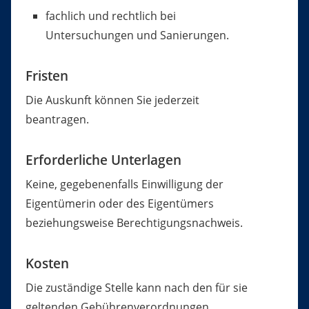
fachlich und rechtlich bei
Untersuchungen und Sanierungen.
Fristen
Die Auskunft können Sie jederzeit
beantragen.
Erforderliche Unterlagen
Keine, gegebenenfalls Einwilligung der
Eigentümerin oder des Eigentümers
beziehungsweise Berechtigungsnachweis.
Kosten
Die zuständige Stelle kann nach den für sie
geltenden Gebührenverordnungen