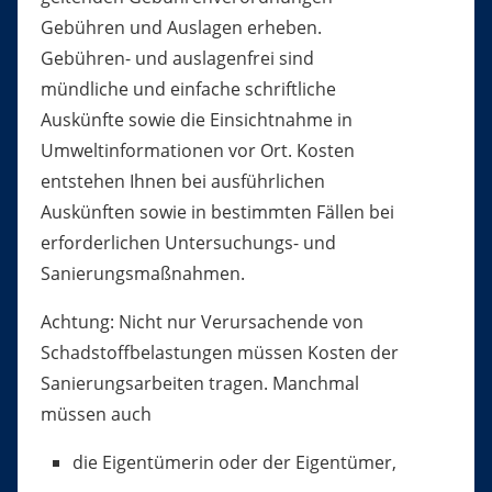
Gebühren und Auslagen erheben.
Gebühren- und auslagenfrei sind
mündliche und einfache schriftliche
Auskünfte sowie die Einsichtnahme in
Umweltinformationen vor Ort. Kosten
entstehen Ihnen bei ausführlichen
Auskünften sowie in bestimmten Fällen bei
erforderlichen Untersuchungs- und
Sanierungsmaßnahmen.
Achtung: Nicht nur Verursachende von
Schadstoffbelastungen müssen Kosten der
Sanierungsarbeiten tragen. Manchmal
müssen auch
die Eigentümerin oder der Eigentümer,