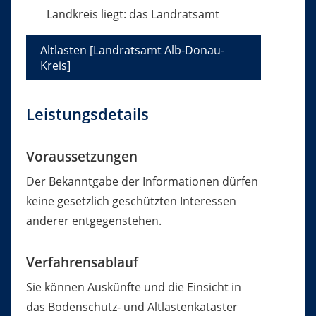
Landkreis liegt: das Landratsamt
Altlasten [Landratsamt Alb-Donau-
Kreis]
Leistungsdetails
Voraussetzungen
Der Bekanntgabe der Informationen dürfen
keine gesetzlich geschützten Interessen
anderer entgegenstehen.
Verfahrensablauf
Sie können Auskünfte und die Einsicht in
das Bodenschutz- und Altlastenkataster