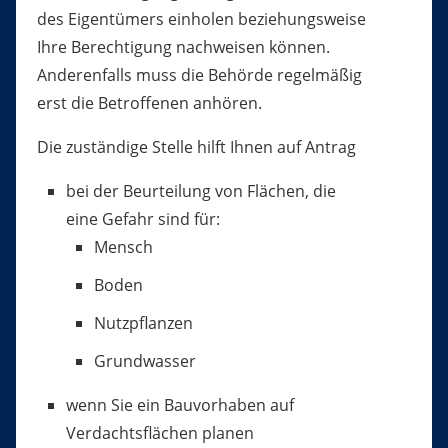
des Eigentümers einholen beziehungsweise
Ihre Berechtigung nachweisen können.
Anderenfalls muss die Behörde regelmäßig
erst die Betroffenen anhören.
Die zuständige Stelle hilft Ihnen auf Antrag
bei der Beurteilung von Flächen, die
eine Gefahr sind für:
Mensch
Boden
Nutzpflanzen
Grundwasser
wenn Sie ein Bauvorhaben auf
Verdachtsflächen planen