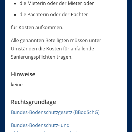
die Mieterin oder der Mieter oder
die Pächterin oder der Pächter
für Kosten aufkommen.
Alle genannten Beteiligten müssen unter
Umständen die Kosten für anfallende
Sanierungspflichten tragen.
Hinweise
keine
Rechtsgrundlage
Bundes-Bodenschutzgesetz (BBodSchG)
Bundes-Bodenschutz- und