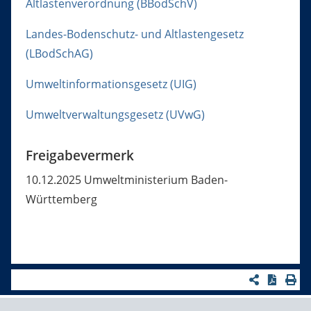
Altlastenverordnung (BBodSchV)
Landes-Bodenschutz- und Altlastengesetz
(LBodSchAG)
Umweltinformationsgesetz (UIG)
Umweltverwaltungsgesetz (UVwG)
Freigabevermerk
10.12.2025 Umweltministerium Baden-
Württemberg