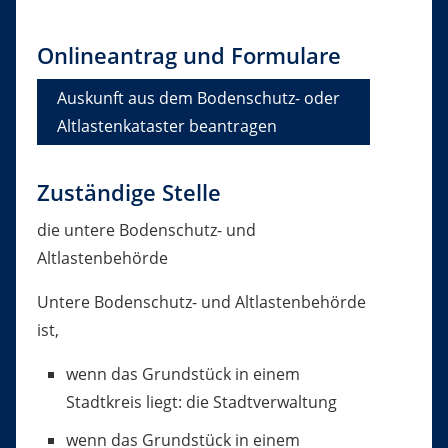
Onlineantrag und Formulare
Auskunft aus dem Bodenschutz- oder
Altlastenkataster beantragen
Zuständige Stelle
die untere Bodenschutz- und
Altlastenbehörde
Untere Bodenschutz- und Altlastenbehörde
ist,
wenn das Grundstück in einem
Stadtkreis liegt: die Stadtverwaltung
wenn das Grundstück in einem