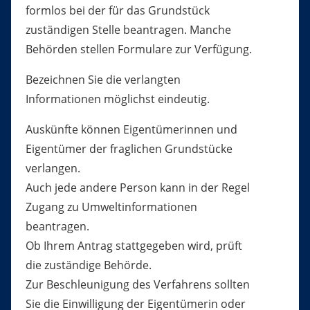
formlos bei der für das Grundstück
zuständigen Stelle beantragen. Manche
Behörden stellen Formulare zur Verfügung.
Bezeichnen Sie die verlangten
Informationen möglichst eindeutig.
Auskünfte können Eigentümerinnen und
Eigentümer der fraglichen Grundstücke
verlangen.
Auch jede andere Person kann in der Regel
Zugang zu Umweltinformationen
beantragen.
Ob Ihrem Antrag stattgegeben wird, prüft
die zuständige Behörde.
Zur Beschleunigung des Verfahrens sollten
Sie die Einwilligung der Eigentümerin oder