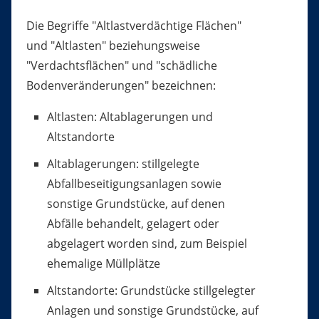
Die Begriffe "Altlastverdächtige Flächen"
und "Altlasten" beziehungsweise
"Verdachtsflächen" und "schädliche
Bodenveränderungen" bezeichnen:
Altlasten: Altablagerungen und
Altstandorte
Altablagerungen: stillgelegte
Abfallbeseitigungsanlagen sowie
sonstige Grundstücke, auf denen
Abfälle behandelt, gelagert oder
abgelagert worden sind, zum Beispiel
ehemalige Müllplätze
Altstandorte: Grundstücke stillgelegter
Anlagen und sonstige Grundstücke, auf