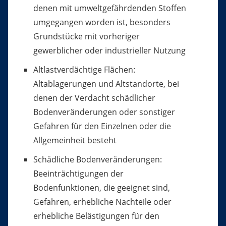
denen mit umweltgefährdenden Stoffen
umgegangen worden ist, besonders
Grundstücke mit vorheriger
gewerblicher oder industrieller Nutzung
Altlastverdächtige Flächen:
Altablagerungen und Altstandorte, bei
denen der Verdacht schädlicher
Bodenveränderungen oder sonstiger
Gefahren für den Einzelnen oder die
Allgemeinheit besteht
Schädliche Bodenveränderungen:
Beeinträchtigungen der
Bodenfunktionen, die geeignet sind,
Gefahren, erhebliche Nachteile oder
erhebliche Belästigungen für den