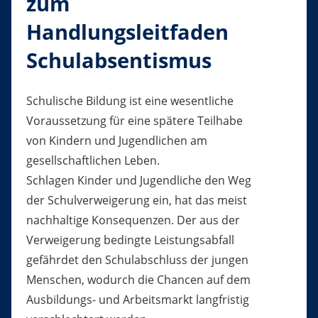
zum
Handlungsleitfaden
Schulabsentismus
Schulische Bildung ist eine wesentliche
Voraussetzung für eine spätere Teilhabe
von Kindern und Jugendlichen am
gesellschaftlichen Leben.
Schlagen Kinder und Jugendliche den Weg
der Schulverweigerung ein, hat das meist
nachhaltige Konsequenzen. Der aus der
Verweigerung bedingte Leistungsabfall
gefährdet den Schulabschluss der jungen
Menschen, wodurch die Chancen auf dem
Ausbildungs- und Arbeitsmarkt langfristig