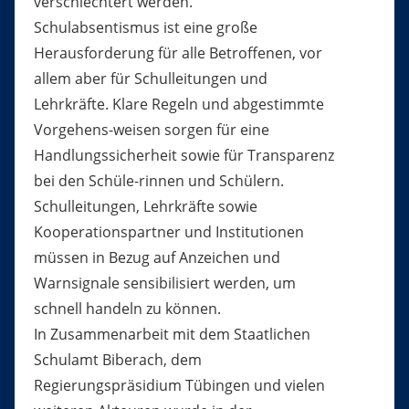
verschlechtert werden.
Schulabsentismus ist eine große
Herausforderung für alle Betroffenen, vor
allem aber für Schulleitungen und
Lehrkräfte. Klare Regeln und abgestimmte
Vorgehens-weisen sorgen für eine
Handlungssicherheit sowie für Transparenz
bei den Schüle-rinnen und Schülern.
Schulleitungen, Lehrkräfte sowie
Kooperationspartner und Institutionen
müssen in Bezug auf Anzeichen und
Warnsignale sensibilisiert werden, um
schnell handeln zu können.
In Zusammenarbeit mit dem Staatlichen
Schulamt Biberach, dem
Regierungspräsidium Tübingen und vielen