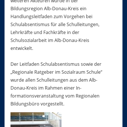
weiteren Akteuren wurde in der
Bildungsregion Alb-Donau-Kreis ein
Handlungsleitfaden zum Vorgehen bei
Schulabsentismus für alle Schulleitungen,
Lehrkräfte und Fachkräfte in der
Schulsozialarbeit im Alb-Donau-Kreis
entwickelt.
Der Leitfaden Schulabsentismus sowie der
„Regionale Ratgeber im Sozialraum Schule“
wurde allen Schulleitungen aus dem Alb-
Donau-Kreis im Rahmen einer In-
formationsveranstaltung vom Regionalen
Bildungsbüro vorgestellt.