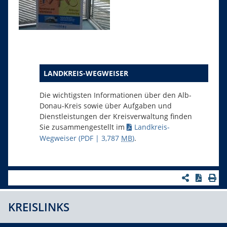
LANDKREIS-WEGWEISER
Die wichtigsten Informationen über den Alb-
Donau-Kreis sowie über Aufgaben und
Dienstleistungen der Kreisverwaltung finden
Sie zusammengestellt im
Landkreis-
Wegweiser
(PDF | 3,787
MB
)
.
KREISLINKS