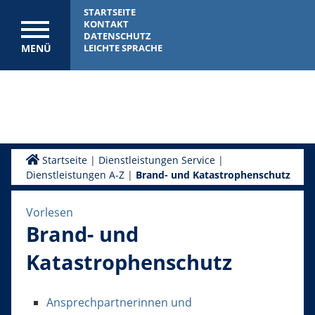
STARTSEITE
KONTAKT
DATENSCHUTZ
MENÜ
LEICHTE SPRACHE
Startseite
|
Dienstleistungen Service
|
Dienstleistungen A-Z
|
Brand- und Katastrophenschutz
Vorlesen
Brand- und
Katastrophenschutz
Ansprechpartnerinnen und