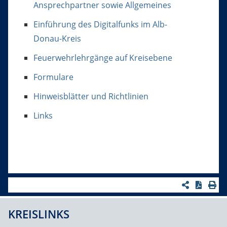
Ansprechpartner sowie Allgemeines
Einführung des Digitalfunks im Alb-
Donau-Kreis
Feuerwehrlehrgänge auf Kreisebene
Formulare
Hinweisblätter und Richtlinien
Links
KREISLINKS