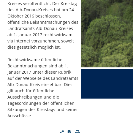
Kreises veröffentlicht. Der Kreistag
des Alb-Donau-Kreises hat am 24.
Oktober 2016 beschlossen,
öffentliche Bekanntmachungen des
Landratsamts Alb-Donau-Kreises
ab 1. Januar 2017 rechtswirksam
via Internet vorzunehmen, soweit
dies gesetzlich möglich ist.
Rechtswirksame öffentliche
Bekanntmachungen sind ab 1.
Januar 2017 unter dieser Rubrik
auf der Webseite des Landratsamts
Alb-Donau-Kreis einsehbar. Dies
gilt auch für öffentliche
Ausschreibungen und die
Tagesordnungen der öffentlichen
Sitzungen des Kreistags und seiner
Ausschüsse.