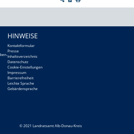
HINWEISE
Kontaktformular
Presse
ben.
Inhaltsverzeichnis
Datenschutz
Cookie-Einstellungen
Impressum
Barrierefreiheit
Leichte Sprache
Gebärdensprache
© 2021 Landratsamt Alb-Donau-Kreis