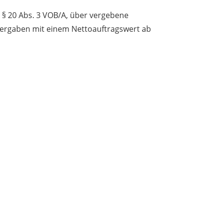
h § 20 Abs. 3 VOB/A, über vergebene
Vergaben mit einem Nettoauftragswert ab