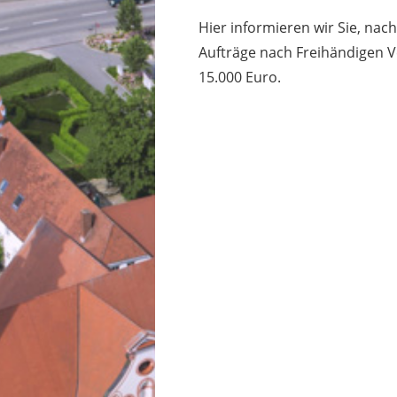
Hier informieren wir Sie, nac
Aufträge nach Freihändigen 
15.000 Euro.