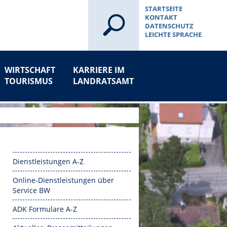
STARTSEITE
KONTAKT
DATENSCHUTZ
LEICHTE SPRACHE
WIRTSCHAFT
KARRIERE IM
TOURISMUS
LANDRATSAMT
Dienstleistungen A-Z
Online-Dienstleistungen über
Service BW
ADK Formulare A-Z