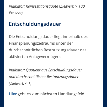
Indikator: Reinvestitionsquote (Zielwert: > 100
Prozent)
Entschuldungsdauer
Die Entschuldungsdauer liegt innerhalb des
Finanzplanungszeitraums unter der
durchschnittlichen Restnutzungsdauer des
aktivierten Anlagevermögens.
Indikator: Quotient aus Entschuldungsdauer
und durchschnittlicher Restnutzungsdauer
(Zielwert: < 1)
Hier
geht es zum nächsten Handlungsfeld.