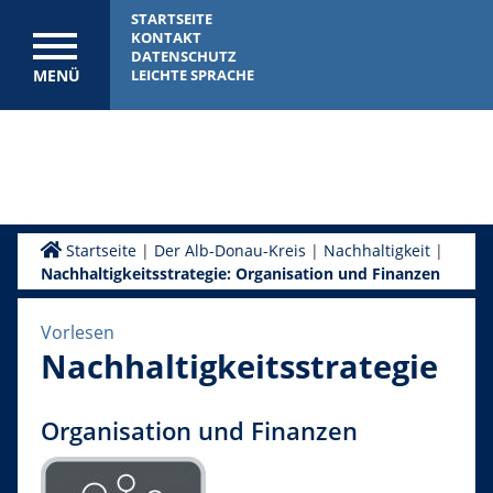
STARTSEITE
KONTAKT
DATENSCHUTZ
MENÜ
LEICHTE SPRACHE
Startseite
|
Der Alb-Donau-Kreis
|
Nachhaltigkeit
|
Nachhaltigkeitsstrategie: Organisation und Finanzen
Vorlesen
Nachhaltigkeitsstrategie
Organisation und Finanzen