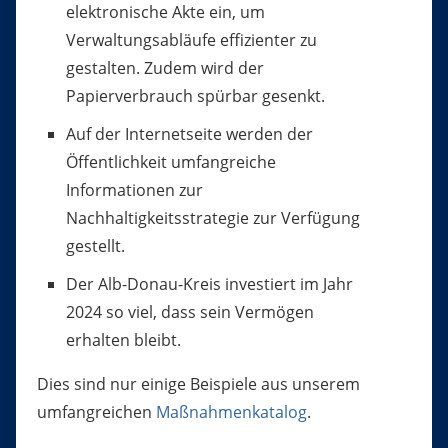
elektronische Akte ein, um
Verwaltungsabläufe effizienter zu
gestalten. Zudem wird der
Papierverbrauch spürbar gesenkt.
Auf der Internetseite werden der
Öffentlichkeit umfangreiche
Informationen zur
Nachhaltigkeitsstrategie zur Verfügung
gestellt.
Der Alb-Donau-Kreis investiert im Jahr
2024 so viel, dass sein Vermögen
erhalten bleibt.
Dies sind nur einige Beispiele aus unserem
umfangreichen
Maßnahmenkatalog
.