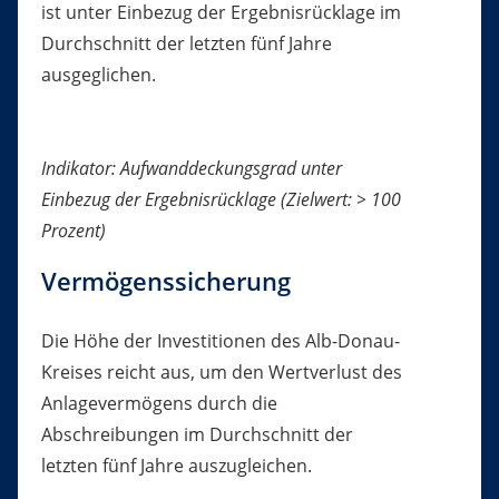
ist unter Einbezug der Ergebnisrücklage im
Durchschnitt der letzten fünf Jahre
ausgeglichen.
Indikator: Aufwanddeckungsgrad unter
Einbezug der Ergebnisrücklage (Zielwert: > 100
Prozent)
Vermögenssicherung
Die Höhe der Investitionen des Alb-Donau-
Kreises reicht aus, um den Wertverlust des
Anlagevermögens durch die
Abschreibungen im Durchschnitt der
letzten fünf Jahre auszugleichen.