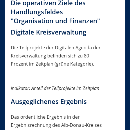
Die operativen Ziele des
Handlungsfeldes
"Organisation und Finanzen"
Digitale Kreisverwaltung
Die Teilprojekte der Digitalen Agenda der
Kreisverwaltung befinden sich zu 80
Prozent im Zeitplan (grüne Kategorie).
Indikator: Anteil der Teilprojekte im Zeitplan
Ausgeglichenes Ergebnis
Das ordentliche Ergebnis in der
Ergebnisrechnung des Alb-Donau-Kreises