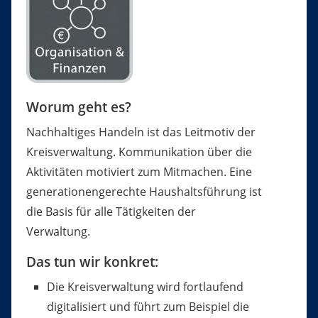
Worum geht es?
Nachhaltiges Handeln ist das Leitmotiv der
Kreisverwaltung. Kommunikation über die
Aktivitäten motiviert zum Mitmachen. Eine
generationengerechte Haushaltsführung ist
die Basis für alle Tätigkeiten der
Verwaltung.
Das tun wir konkret:
Die Kreisverwaltung wird fortlaufend
digitalisiert und führt zum Beispiel die