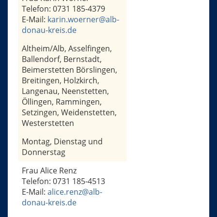
Telefon: 0731 185-4379
E-Mail:
karin.woerner@alb-
donau-kreis.de
Altheim/Alb, Asselfingen,
Ballendorf, Bernstadt,
Beimerstetten Börslingen,
Breitingen, Holzkirch,
Langenau, Neenstetten,
Öllingen, Rammingen,
Setzingen, Weidenstetten,
Westerstetten
Montag, Dienstag und
Donnerstag
Frau Alice Renz
Telefon: 0731 185-4513
E-Mail:
alice.renz@alb-
donau-kreis.de