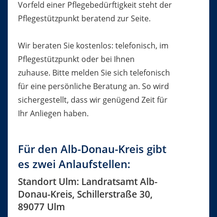
Vorfeld einer Pflegebedürftigkeit steht der
Pflegestützpunkt beratend zur Seite.
Wir beraten Sie kostenlos: telefonisch, im
Pflegestützpunkt oder bei Ihnen
zuhause. Bitte melden Sie sich telefonisch
für eine persönliche Beratung an. So wird
sichergestellt, dass wir genügend Zeit für
Ihr Anliegen haben.
Für den Alb-Donau-Kreis gibt
es zwei Anlaufstellen:
Standort Ulm: Landratsamt Alb-
Donau-Kreis, Schillerstraße 30,
89077 Ulm