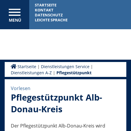
STARTSEITE
KONTAKT
DATENSCHUTZ
MENÜ
LEICHTE SPRACHE
Startseite
|
Dienstleistungen Service
|
Dienstleistungen A-Z
|
Pflegestützpunkt
Vorlesen
Pflegestützpunkt Alb-
Donau-Kreis
Der Pflegestützpunkt Alb-Donau-Kreis wird