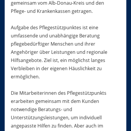
gemeinsam vom Alb-Donau-Kreis und den
Pflege- und Krankenkassen getragen.
Aufgabe des Pflegestützpunktes ist eine
umfassende und unabhängige Beratung
pflegebedürftiger Menschen und ihrer
Angehöriger über Leistungen und regionale
Hilfsangebote. Ziel ist, ein möglichst langes
Verbleiben in der eigenen Häuslichkeit zu
ermöglichen.
Die Mitarbeiterinnen des Pflegestützpunkts
erarbeiten gemeinsam mit dem Kunden
notwendige Beratungs- und
Unterstützungsleistungen, um individuell
angepasste Hilfen zu finden. Aber auch im