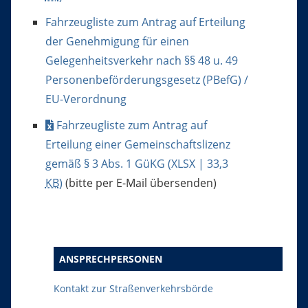
Fahrzeugliste zum Antrag auf Erteilung
der Genehmigung für einen
Gelegenheitsverkehr nach §§ 48 u. 49
Personenbeförderungsgesetz (PBefG) /
EU-Verordnung
Fahrzeugliste zum Antrag auf
Erteilung einer Gemeinschaftslizenz
gemäß § 3 Abs. 1 GüKG
(XLSX | 33,3
KB
)
(bitte per E-Mail übersenden)
ANSPRECHPERSONEN
Kontakt zur Straßenverkehrsbörde