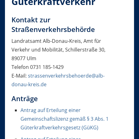
Güterkraftverkehr
Kontakt zur
Straßenverkehrsbehörde
Landratsamt Alb-Donau-Kreis, Amt für
Verkehr und Mobilität, Schillerstraße 30,
89077 Ulm
Telefon 0731 185-1429
E-Mail:
strassenverkehrsbehoerde@alb-
donau-kreis.de
Anträge
Antrag auf Erteilung einer
Gemeinschaftslizenz gemäß § 3 Abs. 1
Güterkraftverkehrsgesetz (GüKG)