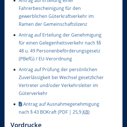
Antrag auf Erteilung einer
Fahrerbescheinigung für den
gewerblichen Güterkraftverkehr im
Ramen der Gemeinschaftslizenz
Antrag auf Erteilung der Genehmigung
für einen Gelegenheitsverkehr nach §§
48 u. 49 Personenbeförderungsgesetz
(PBefG) / EU-Verordnung
Antrag auf Prüfung der persönlichen
Zuverlässigkeit bei Wechsel gesetzlicher
Vertreter und/oder Verkehrsleiter im
Güterverkehr
Antrag auf Ausnahmegenehmigung
nach § 43 BOKraft
(PDF | 25,9
KB
)
Vordrucke