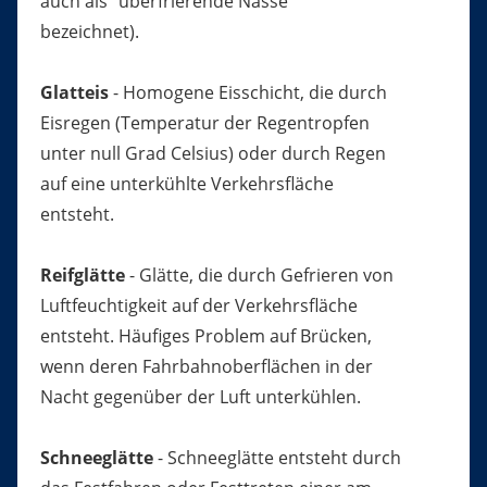
auch als "überfrierende Nässe"
bezeichnet).
Glatteis
- Homogene Eisschicht, die durch
Eisregen (Temperatur der Regentropfen
unter null Grad Celsius) oder durch Regen
auf eine unterkühlte Verkehrsfläche
entsteht.
Reifglätte
- Glätte, die durch Gefrieren von
Luftfeuchtigkeit auf der Verkehrsfläche
entsteht. Häufiges Problem auf Brücken,
wenn deren Fahrbahnoberflächen in der
Nacht gegenüber der Luft unterkühlen.
Schneeglätte
- Schneeglätte entsteht durch