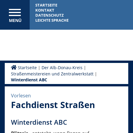
STARTSEITE
KONTAKT
DATENSCHUTZ
MENÜ
LEICHTE SPRACHE
Startseite
|
Der Alb-Donau-Kreis
|
Straßenmeistereien und Zentralwerkstatt
|
Winterdienst ABC
Vorlesen
Fachdienst Straßen
Winterdienst ABC