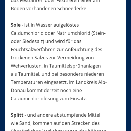
das Festfahren oder Festtreten einer am
Boden vorhandenen Schneedecke
Sole
- ist in Wasser aufgelöstes
Calziumchlorid oder Natriumchlorid (Stein-
oder Siedesalz) und wird für das
Feuchtsalzverfahren zur Anfeuchtung des
trockenen Salzes zur Vermeidung von
Wehverlusten, in Taumittelsprühanlagen
als Taumittel, und bei besonders niederen
Temperaturen eingesetzt. Im Landkreis Alb-
Donau kommt derzeit noch eine
Calziumchloridlösung zum Einsatz.
Splitt
- und andere abstumpfende Mittel
wie Sand, kommen auf den Strecken des