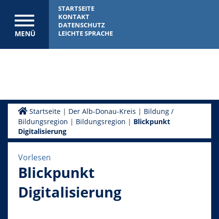
STARTSEITE
KONTAKT
DATENSCHUTZ
MENÜ
LEICHTE SPRACHE
Startseite
|
Der Alb-Donau-Kreis
|
Bildung /
Bildungsregion
|
Bildungsregion
|
Blickpunkt
Digitalisierung
Vorlesen
Blickpunkt
Digitalisierung