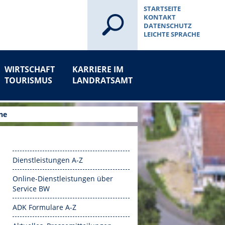
STARTSEITE
KONTAKT
DATENSCHUTZ
LEICHTE SPRACHE
WIRTSCHAFT
KARRIERE IM
TOURISMUS
LANDRATSAMT
ne
Dienstleistungen A-Z
Online-Dienstleistungen über
Service BW
ADK Formulare A-Z