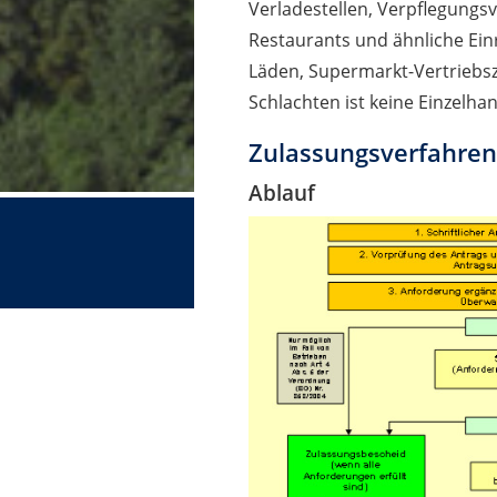
Verladestellen, Verpflegungs
Restaurants und ähnliche Ein
Läden, Supermarkt-Vertriebs
Schlachten ist keine Einzelhan
Zulassungsverfahre
Ablauf