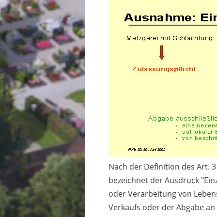
Nach der Definition des Art. 
bezeichnet der Ausdruck "Ei
oder Verarbeitung von Leben
Verkaufs oder der Abgabe an