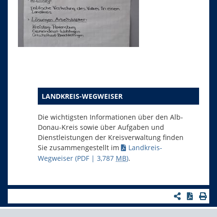
LANDKREIS-WEGWEISER
Die wichtigsten Informationen über den Alb-
Donau-Kreis sowie über Aufgaben und
Dienstleistungen der Kreisverwaltung finden
Sie zusammengestellt im
Landkreis-
Wegweiser
(PDF | 3,787
MB
)
.