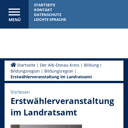
STARTSEITE
KONTAKT
DATENSCHUTZ
MENÜ
LEICHTE SPRACHE
Startseite
|
Der Alb-Donau-Kreis
|
Bildung /
Bildungsregion
|
Bildungsregion
|
Erstwählerveranstaltung im Landratsamt
Vorlesen
Erstwählerveranstaltung
im Landratsamt