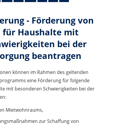
rung - Förderung von
für Haushalte mit
wierigkeiten bei der
orgung beantragen
onen können im Rahmen des geltenden
rogramms eine Förderung für folgende
lte mit besonderen Schwierigkeiten bei der
en:
en Mietwohnraums,
rungsmaßnahmen zur Schaffung von