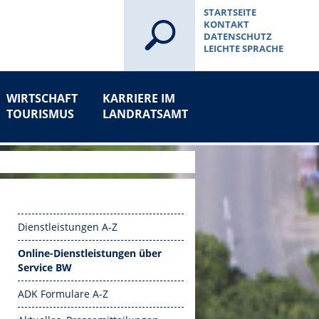
STARTSEITE
KONTAKT
DATENSCHUTZ
LEICHTE SPRACHE
WIRTSCHAFT
KARRIERE IM
TOURISMUS
LANDRATSAMT
Dienstleistungen A-Z
Online-Dienstleistungen über
Service BW
ADK Formulare A-Z