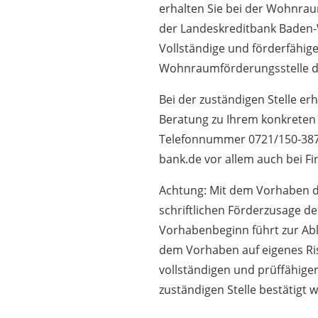
erhalten Sie bei der Wohnrau
der Landeskreditbank Baden-
Vollständige und förderfähige 
Wohnraumförderungsstelle de
Bei der zuständigen Stelle er
Beratung zu Ihrem konkreten 
Telefonnummer 0721/150-387
bank.de vor allem auch bei F
Achtung: Mit dem Vorhaben dü
schriftlichen Förderzusage de
Vorhabenbeginn führt zur Ab
dem Vorhaben
auf eigenes Ri
vollständigen und prüffähige
zuständigen Stelle bestätigt 