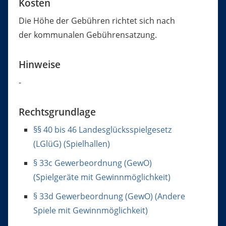
Kosten
Die Höhe der Gebühren richtet sich nach
der kommunalen Gebührensatzung.
Hinweise
-
Rechtsgrundlage
§§ 40 bis 46 Landesglücksspielgesetz
(LGlüG) (Spielhallen)
§ 33c Gewerbeordnung (GewO)
(Spielgeräte mit Gewinnmöglichkeit)
§ 33d Gewerbeordnung (GewO) (Andere
Spiele mit Gewinnmöglichkeit)