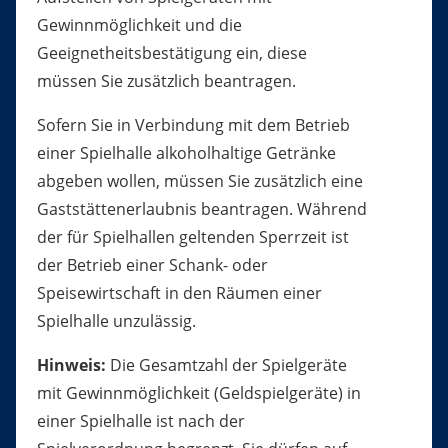
Gewinnmöglichkeit und die
Geeignetheitsbestätigung ein, diese
müssen Sie zusätzlich beantragen.
Sofern Sie in Verbindung mit dem Betrieb
einer Spielhalle alkoholhaltige Getränke
abgeben wollen, müssen Sie zusätzlich eine
Gaststättenerlaubnis beantragen. Während
der für Spielhallen geltenden Sperrzeit ist
der Betrieb einer Schank- oder
Speisewirtschaft in den Räumen einer
Spielhalle unzulässig.
Hinweis:
Die Gesamtzahl der Spielgeräte
mit Gewinnmöglichkeit (Geldspielgeräte) in
einer Spielhalle ist nach der