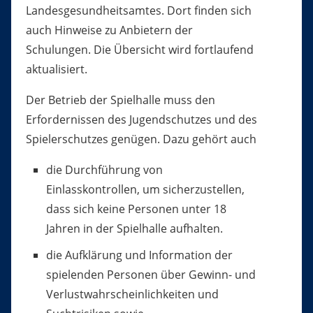
Landesgesundheitsamtes.
Dort finden sich
auch Hinweise zu Anbietern der
Schulungen. Die Übersicht wird fortlaufend
aktualisiert.
Der Betrieb der Spielhalle muss den
Erfordernissen des Jugendschutzes und des
Spielerschutzes genügen.
Dazu gehört auch
die Durchführung von
Einlasskontrollen,
um sicherzustellen,
dass sich keine Personen unter 18
Jahren in der Spielhalle aufhalten.
die Aufklärung und Information der
spielenden Personen über Gewinn- und
Verlustwahrscheinlichkeiten und