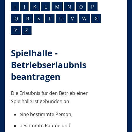
I
J
K
L
M
N
O
P
Q
R
S
T
U
V
W
X
Y
Z
Spielhalle -
Betriebserlaubnis
beantragen
Die Erlaubnis für den Betrieb einer
Spielhalle ist gebunden an
eine bestimmte Person,
bestimmte Räume und