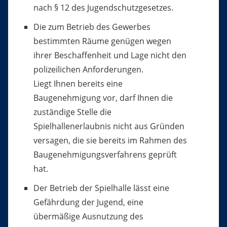
nach § 12 des Jugendschutzgesetzes.
Die zum Betrieb des Gewerbes
bestimmten Räume genügen wegen
ihrer Beschaffenheit und Lage nicht den
polizeilichen Anforderungen.
Liegt Ihnen bereits eine
Baugenehmigung vor, darf Ihnen die
zuständige Stelle die
Spielhallenerlaubnis nicht aus Gründen
versagen, die sie bereits im Rahmen des
Baugenehmigungsverfahrens geprüft
hat.
Der Betrieb der Spielhalle lässt eine
Gefährdung der Jugend, eine
übermäßige Ausnutzung des