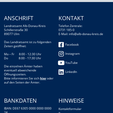
ANSCHRIFT
KONTAKT
Landratsamt Alb-Donau-Kreis
Telefon Zentrale:
Schillerstraße 30
0731 185-0
89077 Ulm
E-Mail:
info@alb-donau-kreis.de
Das Landratsamt ist zu folgenden
Facebook
Zeiten geöffnet:
Instagram
Mo – Fr 8:00 - 12:30 Uhr
Do 8:00 - 17:30 Uhr
YouTube
Die einzelnen Ämter haben
eventuell abweichende
LinkedIn
Öffnungszeiten.
Bitte informieren Sie sich
hier
oder
auf den Seiten der Ämter.
BANKDATEN
HINWEISE
IBAN: DE67 6305 0000 0000 0000
Kontaktformular
24