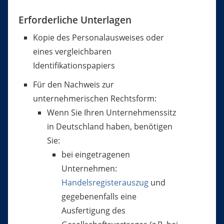
Erforderliche Unterlagen
Kopie des Personalausweises oder
eines vergleichbaren
Identifikationspapiers
Für den Nachweis zur
unternehmerischen Rechtsform:
Wenn Sie Ihren Unternehmenssitz
in Deutschland haben, benötigen
Sie:
bei eingetragenen
Unternehmen:
Handelsregisterauszug
und
gegebenenfalls eine
Ausfertigung des