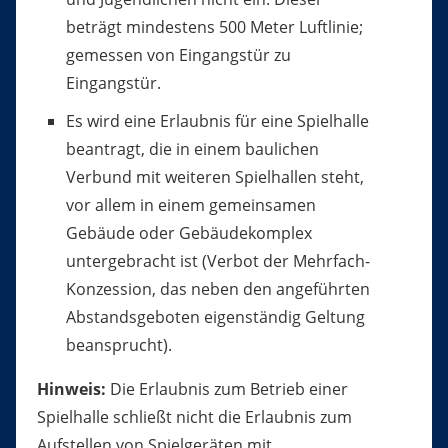
beträgt mindestens 500 Meter Luftlinie;
gemessen von Eingangstür zu
Eingangstür.
Es wird eine Erlaubnis für eine Spielhalle
beantragt, die in einem baulichen
Verbund mit weiteren Spielhallen steht,
vor allem in einem gemeinsamen
Gebäude oder Gebäudekomplex
untergebracht ist
(Verbot der Mehrfach-
Konzession, das neben den angeführten
Abstandsgeboten eigenständig Geltung
beansprucht)
.
Hinweis:
Die Erlaubnis zum Betrieb einer
Spielhalle schließt nicht die Erlaubnis zum
Aufstellen von Spielgeräten mit