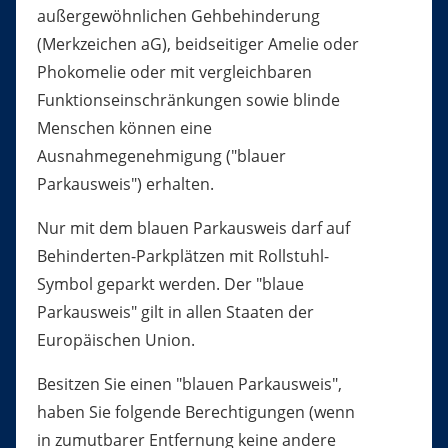
außergewöhnlichen Gehbehinderung
(Merkzeichen aG), beidseitiger Amelie oder
Phokomelie oder mit vergleichbaren
Funktionseinschränkungen sowie blinde
Menschen können eine
Ausnahmegenehmigung ("blauer
Parkausweis") erhalten.
Nur mit dem blauen Parkausweis darf auf
Behinderten-Parkplätzen mit Rollstuhl-
Symbol geparkt werden. Der "blaue
Parkausweis" gilt in allen Staaten der
Europäischen Union.
Besitzen Sie einen "blauen Parkausweis",
haben Sie folgende B
e
rechtigungen (wenn
in zumutbarer Entfernung keine andere