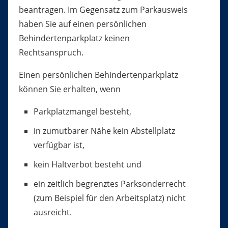
beantragen. Im Gegensatz zum Parkausweis
haben Sie auf einen persönlichen
Behindertenparkplatz keinen
Rechtsanspruch.
Einen persönlichen Behindertenparkplatz
können Sie erhalten, wenn
Parkplatzmangel besteht,
in zumutbarer Nähe kein Abstellplatz
verfügbar ist,
kein Haltverbot besteht und
ein zeitlich begrenztes Parksonderrecht
(zum Beispiel für den Arbeitsplatz) nicht
ausreicht.