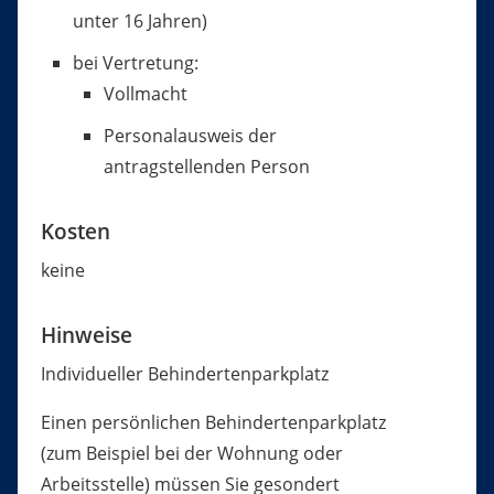
unter 16 Jahren)
bei Vertretung:
Vollmacht
Personalausweis der
antragstellenden Person
Kosten
keine
Hinweise
Individueller Behindertenparkplatz
Einen persönlichen Behindertenparkplatz
(zum Beispiel bei der Wohnung oder
Arbeitsstelle) müssen Sie gesondert