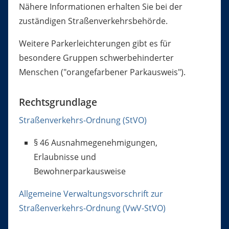
Nähere Informationen erhalten Sie bei der
zuständigen Straßenverkehrsbehörde.
Weitere Parkerleichterungen gibt es für
besondere Gruppen schwerbehinderter
Menschen ("
orangefarbener Parkausweis
").
Rechtsgrundlage
Straßenverkehrs-Ordnung (StVO)
§ 46 Ausnahmegenehmigungen,
Erlaubnisse und
Bewohnerparkausweise
Allgemeine Verwaltungsvorschrift zur
Straßenverkehrs-Ordnung (VwV-StVO)