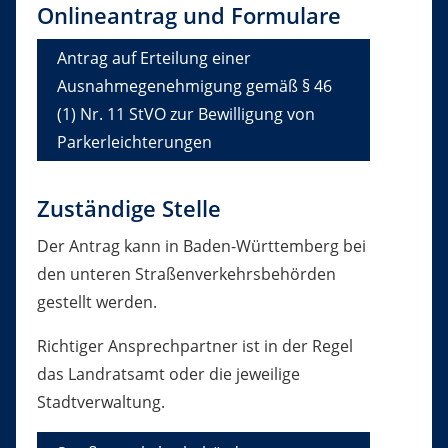
Onlineantrag und Formulare
Antrag auf Erteilung einer
Ausnahmegenehmigung gemäß § 46
(1) Nr. 11 StVO zur Bewilligung von
Parkerleichterungen
Zuständige Stelle
Der Antrag kann in Baden-Württemberg bei
den unteren Straßenverkehrsbehörden
gestellt werden.
Richtiger Ansprechpartner ist in der Regel
das Landratsamt oder die jeweilige
Stadtverwaltung.