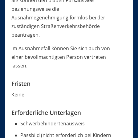
Sie können den blauen Parkausweis
beziehungsweise die
Ausnahmegenehmigung formlos bei der
zuständigen Straßenverkehrsbehörde
beantragen.
Im Ausnahmefall können Sie sich auch von
einer bevollmächtigten Person vertreten
lassen.
Fristen
Keine
Erforderliche Unterlagen
Schwerbehindertenausweis
Passbild (nicht erforderlich bei Kindern