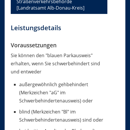
Straßenverkehrsbehörde
[Landratsamt Alb-Donau-Kreis]
Leistungsdetails
Voraussetzungen
Sie können den "blauen Parkausweis"
erhalten, wenn Sie schwerbehindert sind
und entweder
außergewöhnlich gehbehindert
(Merkzeichen "aG" im
Schwerbehindertenausweis) oder
blind (Merkzeichen "Bl" im
Schwerbehindertenausweis) sind oder