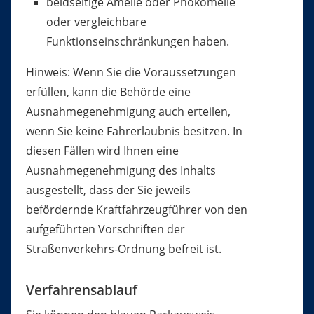
beidseitige Amelie oder Phokomelie
oder vergleichbare
Funktionseinschränkungen haben.
Hinweis:
Wenn Sie die Voraussetzungen
erfüllen, kann die Behö
r
de eine
Ausnahmegenehmigung auch erteilen,
wenn Sie keine Fahrerlaubnis besitzen. In
diesen Fällen wird Ihnen eine
Ausnahmegenehmigung des Inhalts
ausgestellt, dass der Sie jeweils
befördernde Kraftfahrzeugführer von den
aufgeführten Vorschriften der
Straßenverkehrs-Ordnung befreit ist.
Verfahrensablauf