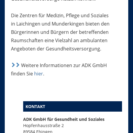
Die Zentren für Medizin, Pflege und Soziales
in Laichingen und Munderkingen bieten den
Bürgerinnen und Bürgern der betreffenden
Raumschaften eine Vielzahl an ambulanten
Angeboten der Gesundheitsversorgung.
Weitere Informationen zur ADK GmbH
finden Sie
hier
.
KONTAKT
ADK GmbH für Gesundheit und Soziales
Hopfenhausstraße 2
89584 Ehingen