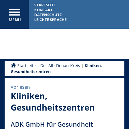
STARTSEITE
KONTAKT
DATENSCHUTZ
MENÜ
LEICHTE SPRACHE
Startseite
|
Der Alb-Donau-Kreis
|
Kliniken,
Gesundheitszentren
Vorlesen
Kliniken,
Gesundheitszentren
ADK GmbH für Gesundheit