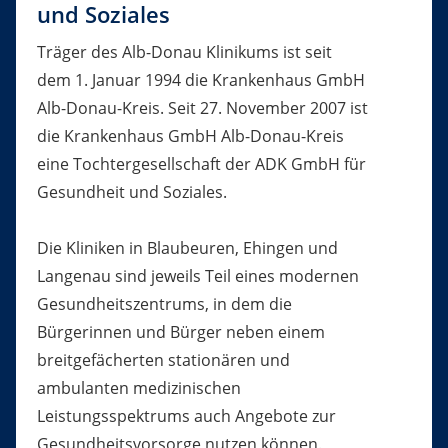
und Soziales
Träger des Alb-Donau Klinikums ist seit
dem 1. Januar 1994 die Krankenhaus GmbH
Alb-Donau-Kreis. Seit 27. November 2007 ist
die Krankenhaus GmbH Alb-Donau-Kreis
eine Tochtergesellschaft der ADK GmbH für
Gesundheit und Soziales.
Die Kliniken in Blaubeuren, Ehingen und
Langenau sind jeweils Teil eines modernen
Gesundheitszentrums, in dem die
Bürgerinnen und Bürger neben einem
breitgefächerten stationären und
ambulanten medizinischen
Leistungsspektrums auch Angebote zur
Gesundheitsvorsorge nutzen können.