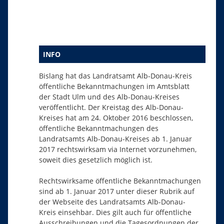
INFO
Bislang hat das Landratsamt Alb-Donau-Kreis
öffentliche Bekanntmachungen im Amtsblatt
der Stadt Ulm und des Alb-Donau-Kreises
veröffentlicht. Der Kreistag des Alb-Donau-
Kreises hat am 24. Oktober 2016 beschlossen,
öffentliche Bekanntmachungen des
Landratsamts Alb-Donau-Kreises ab 1. Januar
2017 rechtswirksam via Internet vorzunehmen,
soweit dies gesetzlich möglich ist.
Rechtswirksame öffentliche Bekanntmachungen
sind ab 1. Januar 2017 unter dieser Rubrik auf
der Webseite des Landratsamts Alb-Donau-
Kreis einsehbar. Dies gilt auch für öffentliche
Ausschreibungen und die Tagesordnungen der