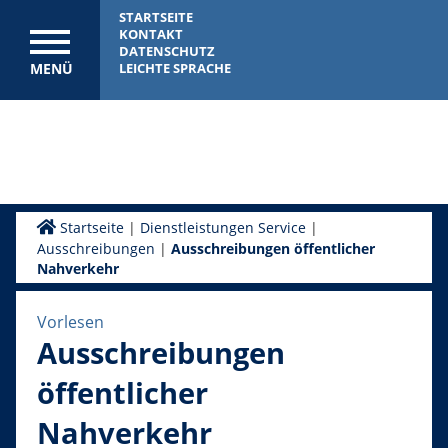
STARTSEITE
KONTAKT
DATENSCHUTZ
MENÜ
LEICHTE SPRACHE
Startseite
|
Dienstleistungen Service
|
Ausschreibungen
|
Ausschreibungen öffentlicher
Nahverkehr
Vorlesen
Ausschreibungen
öffentlicher
Nahverkehr