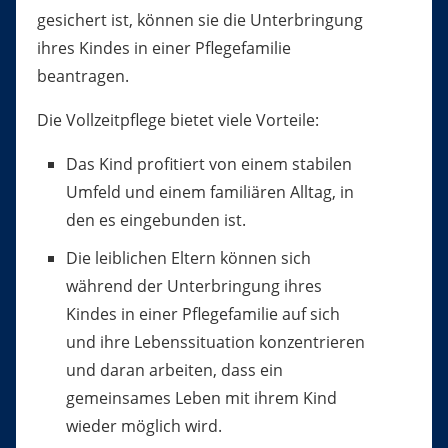
gesichert ist, können sie die Unterbringung
ihres Kindes in einer Pflegefamilie
beantragen.
Die Vollzeitpflege bietet viele Vorteile:
Das Kind profitiert von einem stabilen
Umfeld und einem familiären Alltag, in
den es eingebunden ist.
Die leiblichen Eltern können sich
während der Unterbringung ihres
Kindes in einer Pflegefamilie auf sich
und ihre Lebenssituation konzentrieren
und daran arbeiten, dass ein
gemeinsames Leben mit ihrem Kind
wieder möglich wird.