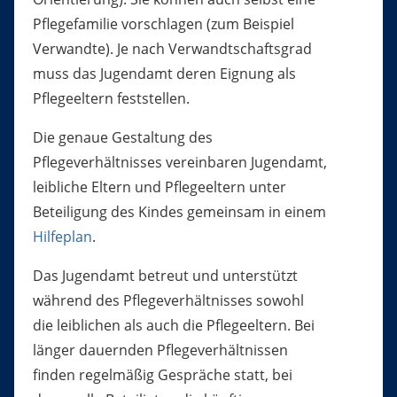
Pflegefamilie vorschlagen (zum Beispiel
Verwandte). Je nach Verwandtschaftsgrad
muss das Jugendamt deren Eignung als
Pflegeeltern feststellen.
Die genaue Gestaltung des
Pflegeverhältnisses vereinbaren Jugendamt,
leibliche Eltern und Pflegeeltern unter
Beteiligung des Kindes gemeinsam in einem
Hilfeplan
.
Das Jugendamt betreut und unterstützt
während des Pflegeverhältnisses sowohl
die leiblichen als auch die Pflegeeltern. Bei
länger dauernden Pflegeverhältnissen
finden regelmäßig Gespräche statt, bei