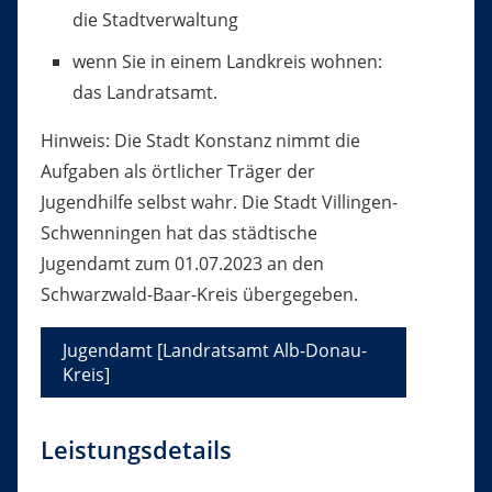
die Stadtverwaltung
wenn Sie in einem Landkreis wohnen:
das Landratsamt.
Hinweis: Die Stadt Konstanz nimmt die
Aufgaben als örtlicher Träger der
Jugendhilfe selbst wahr. Die Stadt Villingen-
Schwenningen hat das städtische
Jugendamt zum 01.07.2023 an den
Schwarzwald-Baar-Kreis übergegeben.
Jugendamt [Landratsamt Alb-Donau-
Kreis]
Leistungsdetails