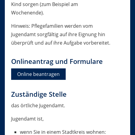
Kind sorgen (zum Beispiel am
Wochenende).
Hinweis: Pflegefamilien werden vom
Jugendamt sorgfältig auf ihre Eignung hin
überprüft und auf ihre Aufgabe vorbereitet.
Onlineantrag und Formulare
Online beantragen
Zuständige Stelle
das örtliche Jugendamt.
Jugendamt ist,
wenn Sie in einem Stadtkreis wohnen: