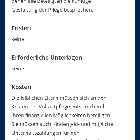
denen alle Beteiligten die künftige
Gestaltung der Pflege besprechen.
Fristen
keine
Erforderliche Unterlagen
keine
Kosten
Die leiblichen Eltern müssen sich an den
Kosten der Vollzeitpflege entsprechend
ihren finanziellen Möglichkeiten beteiligen.
Sie müssen auch Kindergeld- und mögliche
Unterhaltszahlungen für den