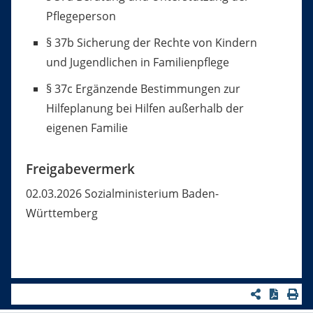
Pflegeperson
§ 37b Sicherung der Rechte von Kindern
und Jugendlichen in Familienpflege
§ 37c Ergänzende Bestimmungen zur
Hilfeplanung bei Hilfen außerhalb der
eigenen Familie
Freigabevermerk
02.03.2026 Sozialministerium Baden-
Württemberg