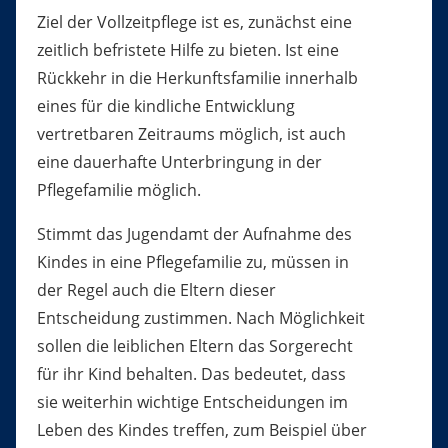
Ziel der Vollzeitpflege ist es, zunächst eine
zeitlich befristete Hilfe zu bieten. Ist
eine
Rückkehr in die Herkunftsfamilie innerhalb
eines für die kindliche Entwicklung
vertretbaren Zeitraums möglich, ist auch
eine dauerhafte Unterbringung in der
Pflegefamilie möglich.
Stimmt das Jugendamt der Aufnahme des
Kindes in eine Pflegefamilie zu, müssen in
der Regel auch die Eltern dieser
Entscheidung zustimmen. Nach Möglichkeit
sollen die leiblichen Eltern das Sorgerecht
für ihr Kind behalten. Das bedeutet, dass
sie weiterhin wichtige Entscheidungen im
Leben des Kindes treffen, zum Beispiel über