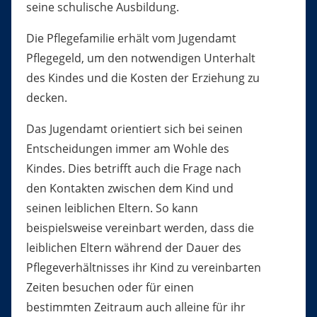
seine schulische Ausbildung.
Die Pflegefamilie erhält vom Jugendamt
Pflegegeld, um den notwendigen Unterhalt
des Kindes und die Kosten der Erziehung zu
decken.
Das Jugendamt orientiert sich bei seinen
Entscheidungen immer am Wohle des
Kindes. Dies betrifft auch die Frage nach
den Kontakten zwischen dem Kind und
seinen leiblichen Eltern. So kann
beispielsweise vereinbart werden, dass die
leiblichen Eltern während der Dauer des
Pflegeverhältnisses ihr Kind zu vereinbarten
Zeiten besuchen oder für einen
bestimmten Zeitraum auch alleine für ihr