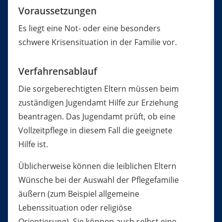
Voraussetzungen
Es liegt eine Not- oder eine besonders
schwere Krisensituation in der Familie vor.
Verfahrensablauf
Die sorgeberechtigten Eltern müssen beim
zuständigen Jugendamt Hilfe zur Erziehung
beantragen. Das Jugendamt prüft, ob eine
Vollzeitpflege in diesem Fall die geeignete
Hilfe ist.
Üblicherweise können die leiblichen Eltern
Wünsche bei der Auswahl der Pflegefamilie
äußern (zum Beispiel allgemeine
Lebenssituation oder religiöse
Orientierung). Sie können auch selbst eine