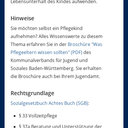
Lebensunterhalt des Kindes aufwenden.
Hinweise
Sie möchten selbst ein Pflegekind
aufnehmen? Alles Wissenswerte zu diesem
Thema erfahren Sie in der
Broschüre "Was
Pflegeeltern wissen sollten" (PDF)
des
Kommunalverbands für Jugend und
Soziales Baden-Württemberg. Sie erhalten
die Broschüre auch bei Ihrem Jugendamt.
Rechtsgrundlage
Sozialgesetzbuch Achtes Buch (SGB)
:
§ 33 Vollzeitpflege
§ 37a Beratung und Unterstützung der