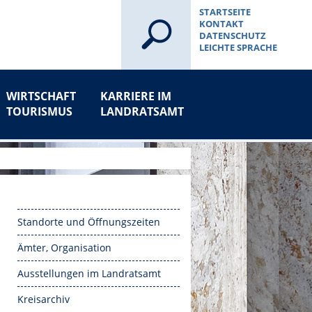
STARTSEITE
KONTAKT
DATENSCHUTZ
LEICHTE SPRACHE
WIRTSCHAFT
KARRIERE IM
TOURISMUS
LANDRATSAMT
Standorte und Öffnungszeiten
Ämter, Organisation
Ausstellungen im Landratsamt
Kreisarchiv