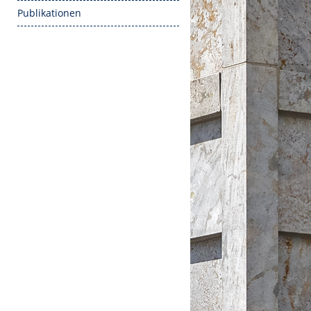
Publikationen