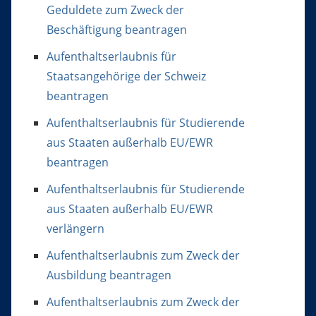
Geduldete zum Zweck der
Beschäftigung beantragen
Aufenthaltserlaubnis für
Staatsangehörige der Schweiz
beantragen
Aufenthaltserlaubnis für Studierende
aus Staaten außerhalb EU/EWR
beantragen
Aufenthaltserlaubnis für Studierende
aus Staaten außerhalb EU/EWR
verlängern
Aufenthaltserlaubnis zum Zweck der
Ausbildung beantragen
Aufenthaltserlaubnis zum Zweck der