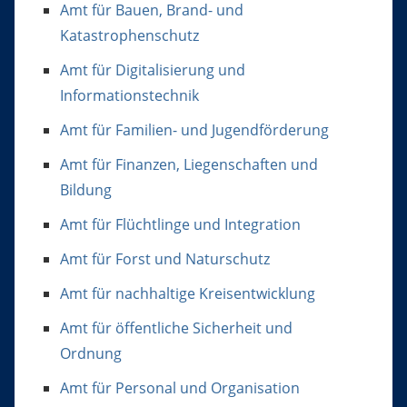
Amt für Bauen, Brand- und
Katastrophenschutz
Amt für Digitalisierung und
Informationstechnik
Amt für Familien- und Jugendförderung
Amt für Finanzen, Liegenschaften und
Bildung
Amt für Flüchtlinge und Integration
Amt für Forst und Naturschutz
Amt für nachhaltige Kreisentwicklung
Amt für öffentliche Sicherheit und
Ordnung
Amt für Personal und Organisation