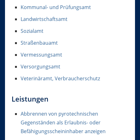
Kommunal- und Prüfungsamt
Landwirtschaftsamt
Sozialamt
Straßenbauamt
Vermessungsamt
Versorgungsamt
Veterinäramt, Verbraucherschutz
Leistungen
Abbrennen von pyrotechnischen
Gegenständen als Erlaubnis- oder
Befähigungsscheininhaber anzeigen