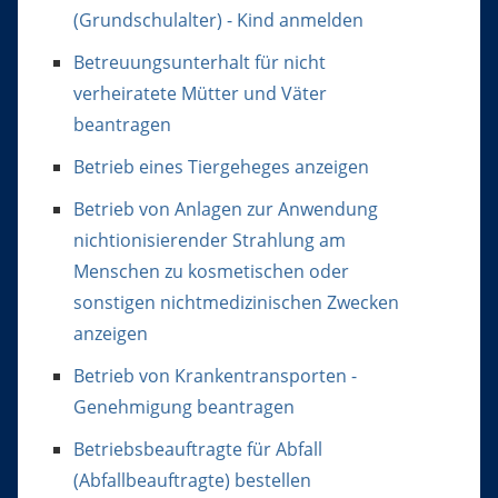
(Grundschulalter) - Kind anmelden
Betreuungsunterhalt für nicht
verheiratete Mütter und Väter
beantragen
Betrieb eines Tiergeheges anzeigen
Betrieb von Anlagen zur Anwendung
nichtionisierender Strahlung am
Menschen zu kosmetischen oder
sonstigen nichtmedizinischen Zwecken
anzeigen
Betrieb von Krankentransporten -
Genehmigung beantragen
Betriebsbeauftragte für Abfall
(Abfallbeauftragte) bestellen