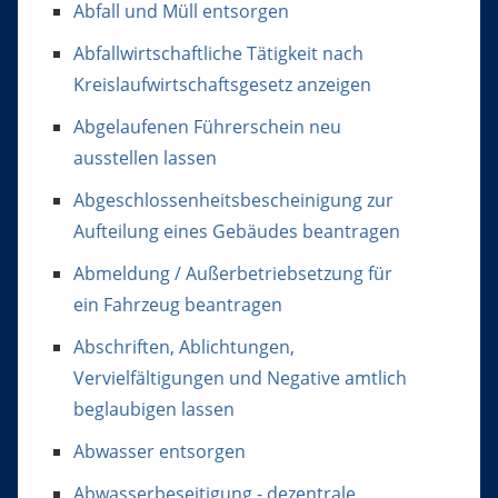
Abfall und Müll entsorgen
Abfallwirtschaftliche Tätigkeit nach
Kreislaufwirtschaftsgesetz anzeigen
Abgelaufenen Führerschein neu
ausstellen lassen
Abgeschlossenheitsbescheinigung zur
Aufteilung eines Gebäudes beantragen
Abmeldung / Außerbetriebsetzung für
ein Fahrzeug beantragen
Abschriften, Ablichtungen,
Vervielfältigungen und Negative amtlich
beglaubigen lassen
Abwasser entsorgen
Abwasserbeseitigung - dezentrale