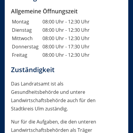
Allgemeine Öffnungszeit
Montag
08:00 Uhr
-
12:30 Uhr
Dienstag
08:00 Uhr
-
12:30 Uhr
Mittwoch
08:00 Uhr
-
12:30 Uhr
Donnerstag
08:00 Uhr
-
17:30 Uhr
Freitag
08:00 Uhr
-
12:30 Uhr
Zuständigkeit
Das Landratsamt ist als
Gesundheitsbehörde und untere
Landwirtschaftsbehörde auch für den
Stadtkreis Ulm zuständig.
Nur für die Aufgaben, die den unteren
Landwirtschaftsbehörden als Träger