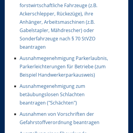
forstwirtschaftliche Fahrzeuge (z.B.
Ackerschlepper, Rückezüge), ihre
Anhänger, Arbeitsmaschinen (z.B.
Gabelstapler, Mähdrescher) oder
Sonderfahrzeuge nach § 70 StVZO
beantragen
Ausnahmegenehmigung Parkerlaubnis,
Parkerleichterungen für Betriebe (zum
Beispiel Handwerkerparkausweis)
Ausnahmegenehmigung zum
betäubungslosen Schlachten
beantragen ("Schächten")
Ausnahmen von Vorschriften der
Gefahrstoffverordnung beantragen