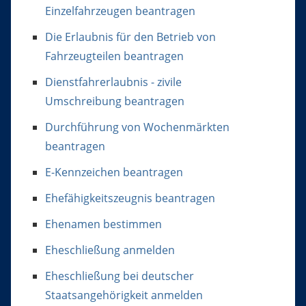
Einzelfahrzeugen beantragen
Die Erlaubnis für den Betrieb von
Fahrzeugteilen beantragen
Dienstfahrerlaubnis - zivile
Umschreibung beantragen
Durchführung von Wochenmärkten
beantragen
E-Kennzeichen beantragen
Ehefähigkeitszeugnis beantragen
Ehenamen bestimmen
Eheschließung anmelden
Eheschließung bei deutscher
Staatsangehörigkeit anmelden