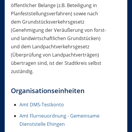
öffentlicher Belange (z.B. Beteiligung in
Planfeststellungsverfahren) sowie nach
dem Grundstücksverkehrsgesetz
(Genehmigung der Veräußerung von forst-
und landwirtschaftlichen Grundstücken)
und dem Landpachtverkehrsgesetz
(Überprüfung von Landpachtverträgen)
übertragen sind, ist der Stadtkreis selbst
zuständig.
Organisationseinheiten
Amt DMS-Testkonto
Amt Flurneuordnung - Gemeinsame
Dienststelle Ehingen