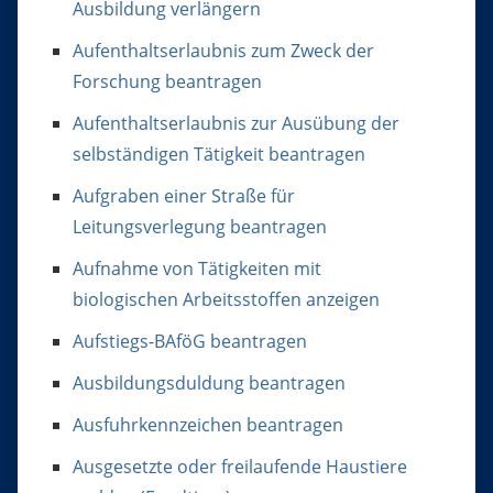
Ausbildung verlängern
Aufenthaltserlaubnis zum Zweck der
Forschung beantragen
Aufenthaltserlaubnis zur Ausübung der
selbständigen Tätigkeit beantragen
Aufgraben einer Straße für
Leitungsverlegung beantragen
Aufnahme von Tätigkeiten mit
biologischen Arbeitsstoffen anzeigen
Aufstiegs-BAföG beantragen
Ausbildungsduldung beantragen
Ausfuhrkennzeichen beantragen
Ausgesetzte oder freilaufende Haustiere