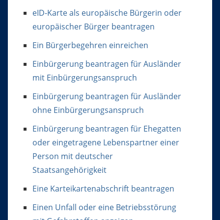
eID-Karte als europäische Bürgerin oder
europäischer Bürger beantragen
Ein Bürgerbegehren einreichen
Einbürgerung beantragen für Ausländer
mit Einbürgerungsanspruch
Einbürgerung beantragen für Ausländer
ohne Einbürgerungsanspruch
Einbürgerung beantragen für Ehegatten
oder eingetragene Lebenspartner einer
Person mit deutscher
Staatsangehörigkeit
Eine Karteikartenabschrift beantragen
Einen Unfall oder eine Betriebsstörung