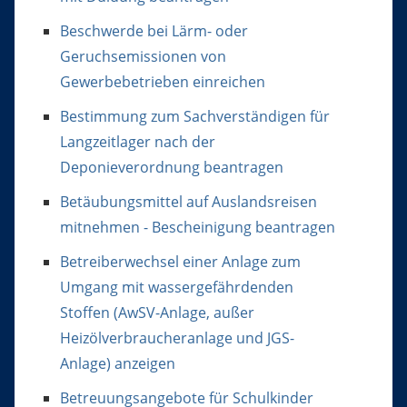
Beschwerde bei Lärm- oder
Geruchsemissionen von
Gewerbebetrieben einreichen
Bestimmung zum Sachverständigen für
Langzeitlager nach der
Deponieverordnung beantragen
Betäubungsmittel auf Auslandsreisen
mitnehmen - Bescheinigung beantragen
Betreiberwechsel einer Anlage zum
Umgang mit wassergefährdenden
Stoffen (AwSV-Anlage, außer
Heizölverbraucheranlage und JGS-
Anlage) anzeigen
Betreuungsangebote für Schulkinder