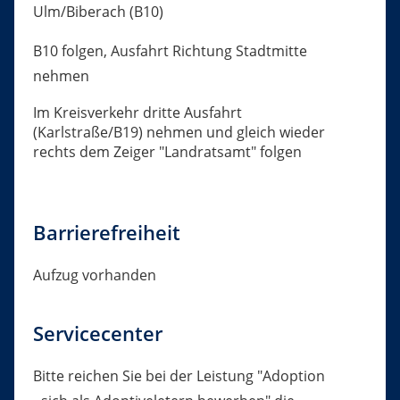
Ulm/Biberach (B10)
B10 folgen, Ausfahrt Richtung Stadtmitte
nehmen
Im Kreisverkehr dritte Ausfahrt
(Karlstraße/B19) nehmen und gleich wieder
rechts dem Zeiger "Landratsamt" folgen
Barrierefreiheit
Aufzug vorhanden
Servicecenter
Bitte reichen Sie bei der Leistung "Adoption