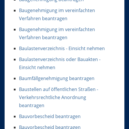
Baugenehmigung im vereinfachten
Verfahren beantragen
Baugenehmigung im vereinfachten
Verfahren beantragen
Baulastenverzeichnis - Einsicht nehmen
Baulastenverzeichnis oder Bauakten -
Einsicht nehmen
Baumfällgenehmigung beantragen
Baustellen auf öffentlichen Straßen -
Verkehrsrechtliche Anordnung
beantragen
Bauvorbescheid beantragen
Bauvorbescheid beantragen