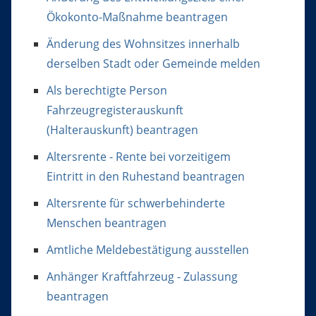
Ökokonto-Maßnahme beantragen
Änderung des Wohnsitzes innerhalb
derselben Stadt oder Gemeinde melden
Als berechtigte Person
Fahrzeugregisterauskunft
(Halterauskunft) beantragen
Altersrente - Rente bei vorzeitigem
Eintritt in den Ruhestand beantragen
Altersrente für schwerbehinderte
Menschen beantragen
Amtliche Meldebestätigung ausstellen
Anhänger Kraftfahrzeug - Zulassung
beantragen