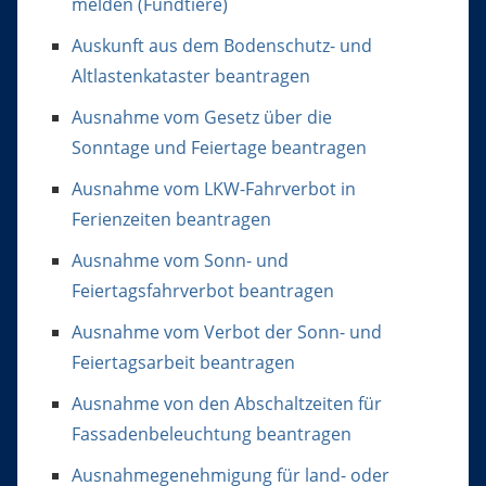
melden (Fundtiere)
Auskunft aus dem Bodenschutz- und
Altlastenkataster beantragen
Ausnahme vom Gesetz über die
Sonntage und Feiertage beantragen
Ausnahme vom LKW-Fahrverbot in
Ferienzeiten beantragen
Ausnahme vom Sonn- und
Feiertagsfahrverbot beantragen
Ausnahme vom Verbot der Sonn- und
Feiertagsarbeit beantragen
Ausnahme von den Abschaltzeiten für
Fassadenbeleuchtung beantragen
Ausnahmegenehmigung für land- oder