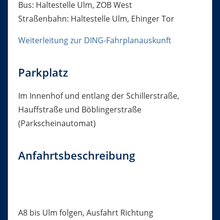
Bus: Haltestelle Ulm, ZOB West
Straßenbahn: Haltestelle Ulm, Ehinger Tor
Weiterleitung zur DING-Fahrplanauskunft
Parkplatz
Im Innenhof und entlang der Schillerstraße,
Hauffstraße und Böblingerstraße
(Parkscheinautomat)
Anfahrtsbeschreibung
A8 bis Ulm folgen, Ausfahrt Richtung