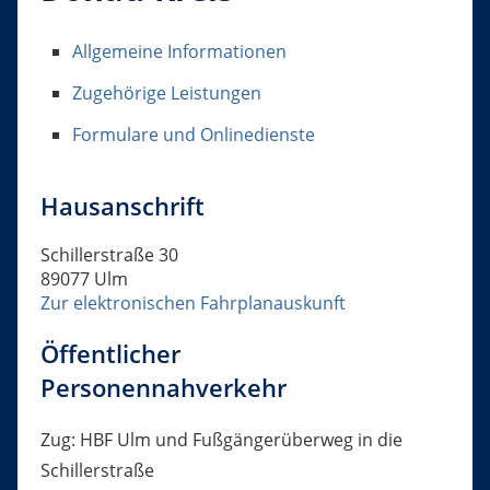
Allgemeine Informationen
Zugehörige Leistungen
Formulare und Onlinedienste
Hausanschrift
Schillerstraße 30
89077
Ulm
Zur elektronischen Fahrplanauskunft
Öffentlicher
Personennahverkehr
Zug: HBF Ulm und Fußgängerüberweg in die
Schillerstraße