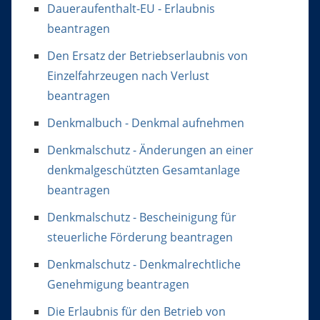
Daueraufenthalt-EU - Erlaubnis
beantragen
Den Ersatz der Betriebserlaubnis von
Einzelfahrzeugen nach Verlust
beantragen
Denkmalbuch - Denkmal aufnehmen
Denkmalschutz - Änderungen an einer
denkmalgeschützten Gesamtanlage
beantragen
Denkmalschutz - Bescheinigung für
steuerliche Förderung beantragen
Denkmalschutz - Denkmalrechtliche
Genehmigung beantragen
Die Erlaubnis für den Betrieb von