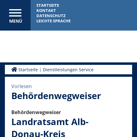
STARTSEITE
KONTAKT
DATENSCHUTZ
MENÜ
LEICHTE SPRACHE
Startseite
|
Dienstleistungen Service
Vorlesen
Behördenwegweiser
Behördenwegweiser
Landratsamt Alb-
Donau-Kreis