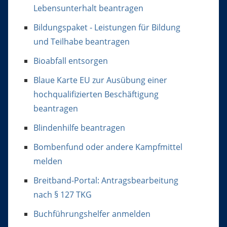
Lebensunterhalt beantragen
Bildungspaket - Leistungen für Bildung
und Teilhabe beantragen
Bioabfall entsorgen
Blaue Karte EU zur Ausübung einer
hochqualifizierten Beschäftigung
beantragen
Blindenhilfe beantragen
Bombenfund oder andere Kampfmittel
melden
Breitband-Portal: Antragsbearbeitung
nach § 127 TKG
Buchführungshelfer anmelden