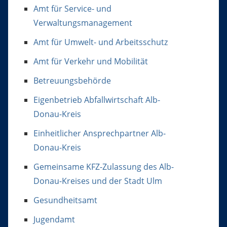
Amt für Service- und
Verwaltungsmanagement
Amt für Umwelt- und Arbeitsschutz
Amt für Verkehr und Mobilität
Betreuungsbehörde
Eigenbetrieb Abfallwirtschaft Alb-
Donau-Kreis
Einheitlicher Ansprechpartner Alb-
Donau-Kreis
Gemeinsame KFZ-Zulassung des Alb-
Donau-Kreises und der Stadt Ulm
Gesundheitsamt
Jugendamt