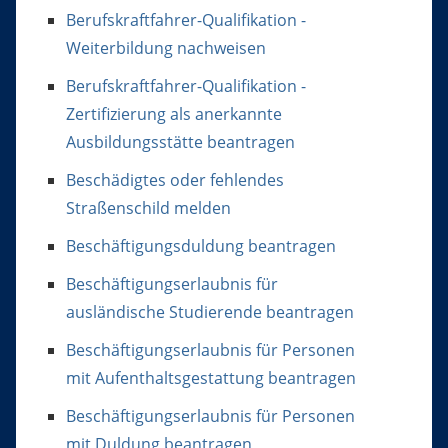
Berufskraftfahrer-Qualifikation -
Weiterbildung nachweisen
Berufskraftfahrer-Qualifikation -
Zertifizierung als anerkannte
Ausbildungsstätte beantragen
Beschädigtes oder fehlendes
Straßenschild melden
Beschäftigungsduldung beantragen
Beschäftigungserlaubnis für
ausländische Studierende beantragen
Beschäftigungserlaubnis für Personen
mit Aufenthaltsgestattung beantragen
Beschäftigungserlaubnis für Personen
mit Duldung beantragen