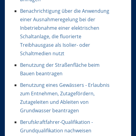
Benachrichtigung über die Anwendung
einer Ausnahmeregelung bei der
Inbetriebnahme einer elektrischen
Schaltanlage, die fluorierte
Treibhausgase als Isolier- oder
Schaltmedien nutzt
Benutzung der Straßenfläche beim
Bauen beantragen
Benutzung eines Gewässers - Erlaubnis
zum Entnehmen, Zutagefördern,
Zutageleiten und Ableiten von
Grundwasser beantragen
Berufskraftfahrer-Qualifikation -
Grundqualifikation nachweisen