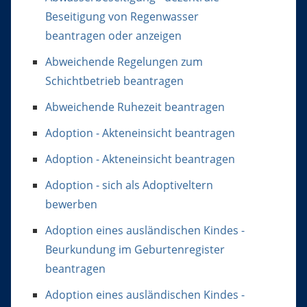
Beseitigung von Regenwasser
beantragen oder anzeigen
Abweichende Regelungen zum
Schichtbetrieb beantragen
Abweichende Ruhezeit beantragen
Adoption - Akteneinsicht beantragen
Adoption - Akteneinsicht beantragen
Adoption - sich als Adoptiveltern
bewerben
Adoption eines ausländischen Kindes -
Beurkundung im Geburtenregister
beantragen
Adoption eines ausländischen Kindes -