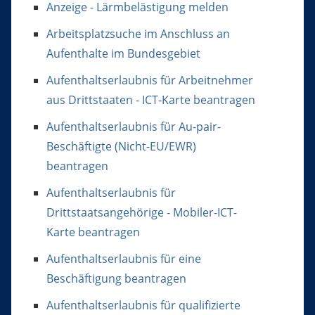
Anzeige - Lärmbelästigung melden
Arbeitsplatzsuche im Anschluss an
Aufenthalte im Bundesgebiet
Aufenthaltserlaubnis für Arbeitnehmer
aus Drittstaaten - ICT-Karte beantragen
Aufenthaltserlaubnis für Au-pair-
Beschäftigte (Nicht-EU/EWR)
beantragen
Aufenthaltserlaubnis für
Drittstaatsangehörige - Mobiler-ICT-
Karte beantragen
Aufenthaltserlaubnis für eine
Beschäftigung beantragen
Aufenthaltserlaubnis für qualifizierte