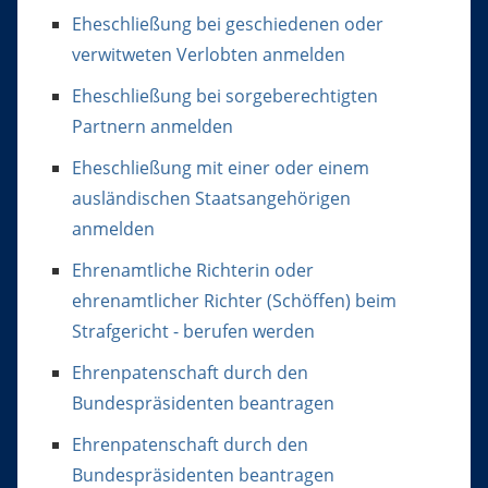
Eheschließung bei geschiedenen oder
verwitweten Verlobten anmelden
Eheschließung bei sorgeberechtigten
Partnern anmelden
Eheschließung mit einer oder einem
ausländischen Staatsangehörigen
anmelden
Ehrenamtliche Richterin oder
ehrenamtlicher Richter (Schöffen) beim
Strafgericht - berufen werden
Ehrenpatenschaft durch den
Bundespräsidenten beantragen
Ehrenpatenschaft durch den
Bundespräsidenten beantragen