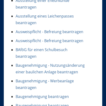
Ausstellung einer Eheurkunde
beantragen
Ausstellung eines Leichenpasses
beantragen
Ausweispflicht - Befreiung beantragen
Ausweispflicht - Befreiung beantragen
BAföG für einen Schulbesuch
beantragen
Baugenehmigung - Nutzungsänderung
einer baulichen Anlage beantragen
Baugenehmigung - Werbeanlage
beantragen
Baugenehmigung beantragen
Baugenehmigung beantragen