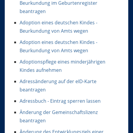
Beurkundung im Geburtenregister
beantragen
Adoption eines deutschen Kindes -
Beurkundung von Amts wegen
Adoption eines deutschen Kindes -
Beurkundung von Amts wegen
Adoptionspflege eines minderjährigen
Kindes aufnehmen
Adressänderung auf der eID-Karte
beantragen
Adressbuch - Eintrag sperren lassen
Änderung der Gemeinschaftslizenz
beantragen
Änderung des Entwicklungsziels einer