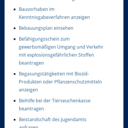
Bauvorhaben im
Kenntnisgabeverfahren anzeigen
Bebauungsplan einsehen
Befähigungsschein zum
gewerbsmäßigen Umgang und Verkehr
mit explosionsgefährlichen Stoffen
beantragen
Begasungstätigkeiten mit Biozid-
Produkten oder Pflanzenschutzmitteln
anzeigen
Beihilfe bei der Tierseuchenkasse
beantragen
Beistandschaft des Jugendamts
anfragen