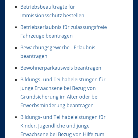
Betriebsbeauftragte für
Immissionsschutz bestellen
Betriebserlaubnis für zulassungsfreie
Fahrzeuge beantragen
Bewachungsgewerbe - Erlaubnis
beantragen
Bewohnerparkausweis beantragen
Bildungs- und Teilhabeleistungen für
junge Erwachsene bei Bezug von
Grundsicherung im Alter oder bei
Erwerbsminderung beantragen
Bildungs- und Teilhabeleistungen für
Kinder, Jugendliche und junge
Erwachsene bei Bezug von Hilfe zum