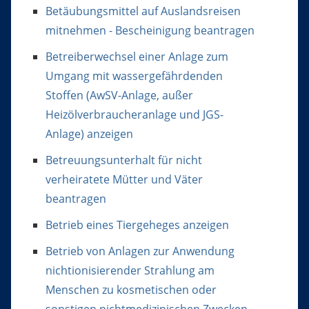
Betäubungsmittel auf Auslandsreisen
mitnehmen - Bescheinigung beantragen
Betreiberwechsel einer Anlage zum
Umgang mit wassergefährdenden
Stoffen (AwSV-Anlage, außer
Heizölverbraucheranlage und JGS-
Anlage) anzeigen
Betreuungsunterhalt für nicht
verheiratete Mütter und Väter
beantragen
Betrieb eines Tiergeheges anzeigen
Betrieb von Anlagen zur Anwendung
nichtionisierender Strahlung am
Menschen zu kosmetischen oder
sonstigen nichtmedizinischen Zwecken