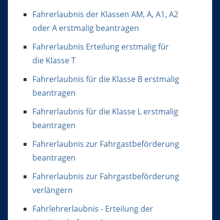
Fahrerlaubnis der Klassen AM, A, A1, A2
oder A erstmalig beantragen
Fahrerlaubnis Erteilung erstmalig für
die Klasse T
Fahrerlaubnis für die Klasse B erstmalig
beantragen
Fahrerlaubnis für die Klasse L erstmalig
beantragen
Fahrerlaubnis zur Fahrgastbeförderung
beantragen
Fahrerlaubnis zur Fahrgastbeförderung
verlängern
Fahrlehrerlaubnis - Erteilung der