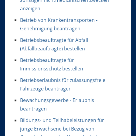
anzeigen
Betrieb von Krankentransporten -
Genehmigung beantragen
Betriebsbeauftragte für Abfall
(Abfallbeauftragte) bestellen
Betriebsbeauftragte für
Immissionsschutz bestellen
Betriebserlaubnis für zulassungsfreie
Fahrzeuge beantragen
Bewachungsgewerbe - Erlaubnis
beantragen
Bildungs- und Teilhabeleistungen für
junge Erwachsene bei Bezug von