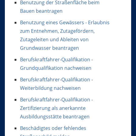
Benutzung der Straßenfläche beim
Bauen beantragen
Benutzung eines Gewässers - Erlaubnis
zum Entnehmen, Zutagefördern,
Zutageleiten und Ableiten von
Grundwasser beantragen
Berufskraftfahrer-Qualifikation -
Grundqualifikation nachweisen
Berufskraftfahrer-Qualifikation -
Weiterbildung nachweisen
Berufskraftfahrer-Qualifikation -
Zertifizierung als anerkannte
Ausbildungsstätte beantragen
Beschädigtes oder fehlendes