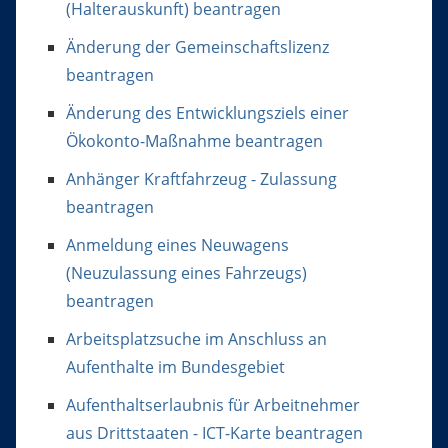
(Halterauskunft) beantragen
Änderung der Gemeinschaftslizenz
beantragen
Änderung des Entwicklungsziels einer
Ökokonto-Maßnahme beantragen
Anhänger Kraftfahrzeug - Zulassung
beantragen
Anmeldung eines Neuwagens
(Neuzulassung eines Fahrzeugs)
beantragen
Arbeitsplatzsuche im Anschluss an
Aufenthalte im Bundesgebiet
Aufenthaltserlaubnis für Arbeitnehmer
aus Drittstaaten - ICT-Karte beantragen