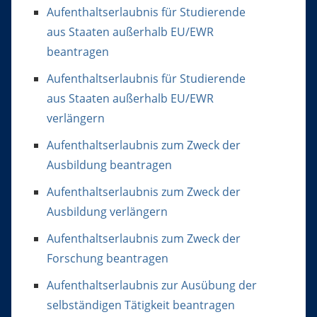
Aufenthaltserlaubnis für Studierende
aus Staaten außerhalb EU/EWR
beantragen
Aufenthaltserlaubnis für Studierende
aus Staaten außerhalb EU/EWR
verlängern
Aufenthaltserlaubnis zum Zweck der
Ausbildung beantragen
Aufenthaltserlaubnis zum Zweck der
Ausbildung verlängern
Aufenthaltserlaubnis zum Zweck der
Forschung beantragen
Aufenthaltserlaubnis zur Ausübung der
selbständigen Tätigkeit beantragen