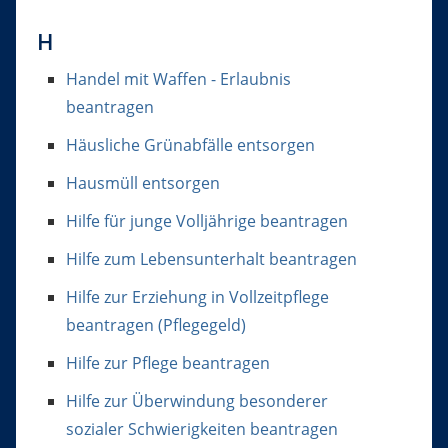
H
Handel mit Waffen - Erlaubnis
beantragen
Häusliche Grünabfälle entsorgen
Hausmüll entsorgen
Hilfe für junge Volljährige beantragen
Hilfe zum Lebensunterhalt beantragen
Hilfe zur Erziehung in Vollzeitpflege
beantragen (Pflegegeld)
Hilfe zur Pflege beantragen
Hilfe zur Überwindung besonderer
sozialer Schwierigkeiten beantragen