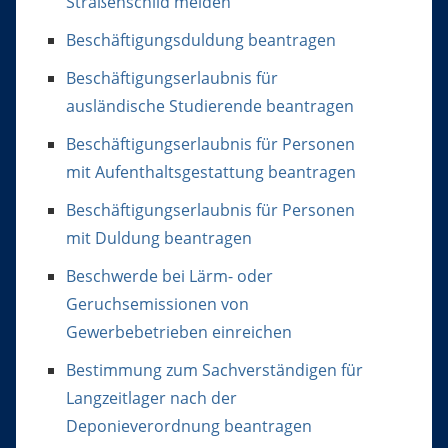
Straßenschild melden
Beschäftigungsduldung beantragen
Beschäftigungserlaubnis für
ausländische Studierende beantragen
Beschäftigungserlaubnis für Personen
mit Aufenthaltsgestattung beantragen
Beschäftigungserlaubnis für Personen
mit Duldung beantragen
Beschwerde bei Lärm- oder
Geruchsemissionen von
Gewerbebetrieben einreichen
Bestimmung zum Sachverständigen für
Langzeitlager nach der
Deponieverordnung beantragen