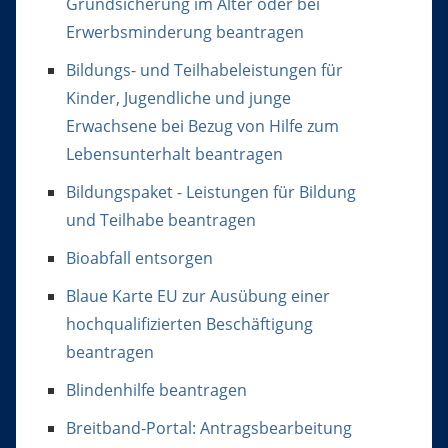
Grundsicherung im Alter oder bei
Erwerbsminderung beantragen
Bildungs- und Teilhabeleistungen für
Kinder, Jugendliche und junge
Erwachsene bei Bezug von Hilfe zum
Lebensunterhalt beantragen
Bildungspaket - Leistungen für Bildung
und Teilhabe beantragen
Bioabfall entsorgen
Blaue Karte EU zur Ausübung einer
hochqualifizierten Beschäftigung
beantragen
Blindenhilfe beantragen
Breitband-Portal: Antragsbearbeitung