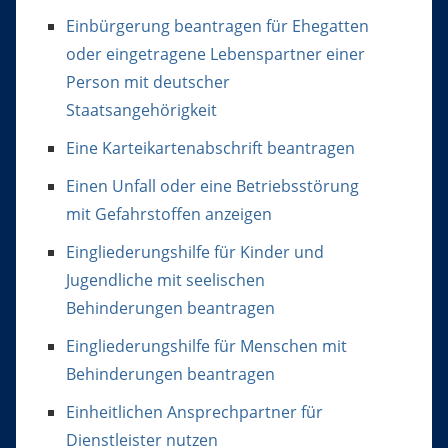
Einbürgerung beantragen für Ehegatten
oder eingetragene Lebenspartner einer
Person mit deutscher
Staatsangehörigkeit
Eine Karteikartenabschrift beantragen
Einen Unfall oder eine Betriebsstörung
mit Gefahrstoffen anzeigen
Eingliederungshilfe für Kinder und
Jugendliche mit seelischen
Behinderungen beantragen
Eingliederungshilfe für Menschen mit
Behinderungen beantragen
Einheitlichen Ansprechpartner für
Dienstleister nutzen