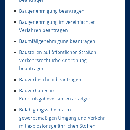
Baugenehmigung beantragen
Baugenehmigung im vereinfachten
Verfahren beantragen
Baumfällgenehmigung beantragen
Baustellen auf öffentlichen Straßen -
Verkehrsrechtliche Anordnung
beantragen
Bauvorbescheid beantragen
Bauvorhaben im
Kenntnisgabeverfahren anzeigen
Befähigungsschein zum
gewerbsmäßigen Umgang und Verkehr
mit explosionsgefährlichen Stoffen