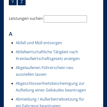
Y
Z
Leistungen suchen
A
Abfall und Müll entsorgen
Abfallwirtschaftliche Tätigkeit nach
Kreislaufwirtschaftsgesetz anzeigen
Abgelaufenen Führerschein neu
ausstellen lassen
Abgeschlossenheitsbescheinigung zur
Aufteilung eines Gebäudes beantragen
Abmeldung / Außerbetriebsetzung für
ein Fahrzeug beantragen