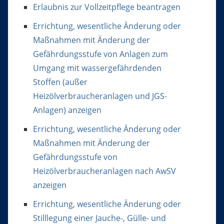
Erlaubnis zur Vollzeitpflege beantragen
Errichtung, wesentliche Änderung oder
Maßnahmen mit Änderung der
Gefährdungsstufe von Anlagen zum
Umgang mit wassergefährdenden
Stoffen (außer
Heizölverbraucheranlagen und JGS-
Anlagen) anzeigen
Errichtung, wesentliche Änderung oder
Maßnahmen mit Änderung der
Gefährdungsstufe von
Heizölverbraucheranlagen nach AwSV
anzeigen
Errichtung, wesentliche Änderung oder
Stilllegung einer Jauche-, Gülle- und