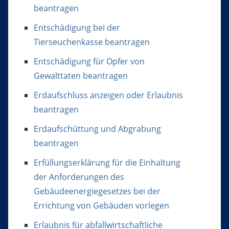
beantragen
Entschädigung bei der
Tierseuchenkasse beantragen
Entschädigung für Opfer von
Gewalttaten beantragen
Erdaufschluss anzeigen oder Erlaubnis
beantragen
Erdaufschüttung und Abgrabung
beantragen
Erfüllungserklärung für die Einhaltung
der Anforderungen des
Gebäudeenergiegesetzes bei der
Errichtung von Gebäuden vorlegen
Erlaubnis für abfallwirtschaftliche