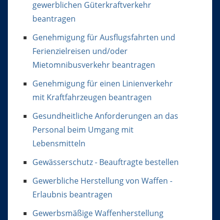
gewerblichen Güterkraftverkehr
beantragen
Genehmigung für Ausflugsfahrten und
Ferienzielreisen und/oder
Mietomnibusverkehr beantragen
Genehmigung für einen Linienverkehr
mit Kraftfahrzeugen beantragen
Gesundheitliche Anforderungen an das
Personal beim Umgang mit
Lebensmitteln
Gewässerschutz - Beauftragte bestellen
Gewerbliche Herstellung von Waffen -
Erlaubnis beantragen
Gewerbsmäßige Waffenherstellung