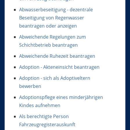
Abwasserbeseitigung - dezentrale
Beseitigung von Regenwasser
beantragen oder anzeigen
Abweichende Regelungen zum
Schichtbetrieb beantragen
Abweichende Ruhezeit beantragen
Adoption - Akteneinsicht beantragen
Adoption - sich als Adoptiveltern
bewerben
Adoptionspflege eines minderjährigen
Kindes aufnehmen
Als berechtigte Person
Fahrzeugregisterauskunft