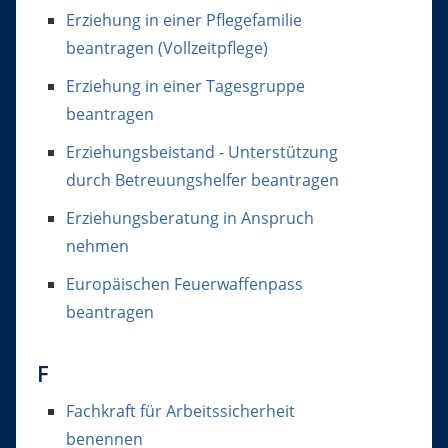
Erziehung in einer Pflegefamilie
beantragen (Vollzeitpflege)
Erziehung in einer Tagesgruppe
beantragen
Erziehungsbeistand - Unterstützung
durch Betreuungshelfer beantragen
Erziehungsberatung in Anspruch
nehmen
Europäischen Feuerwaffenpass
beantragen
F
Fachkraft für Arbeitssicherheit
benennen