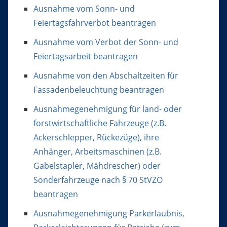
Ausnahme vom Sonn- und
Feiertagsfahrverbot beantragen
Ausnahme vom Verbot der Sonn- und
Feiertagsarbeit beantragen
Ausnahme von den Abschaltzeiten für
Fassadenbeleuchtung beantragen
Ausnahmegenehmigung für land- oder
forstwirtschaftliche Fahrzeuge (z.B.
Ackerschlepper, Rückezüge), ihre
Anhänger, Arbeitsmaschinen (z.B.
Gabelstapler, Mähdrescher) oder
Sonderfahrzeuge nach § 70 StVZO
beantragen
Ausnahmegenehmigung Parkerlaubnis,