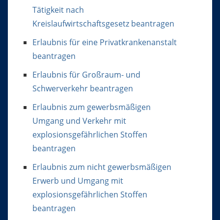
Tätigkeit nach
Kreislaufwirtschaftsgesetz beantragen
Erlaubnis für eine Privatkrankenanstalt
beantragen
Erlaubnis für Großraum- und
Schwerverkehr beantragen
Erlaubnis zum gewerbsmäßigen
Umgang und Verkehr mit
explosionsgefährlichen Stoffen
beantragen
Erlaubnis zum nicht gewerbsmäßigen
Erwerb und Umgang mit
explosionsgefährlichen Stoffen
beantragen