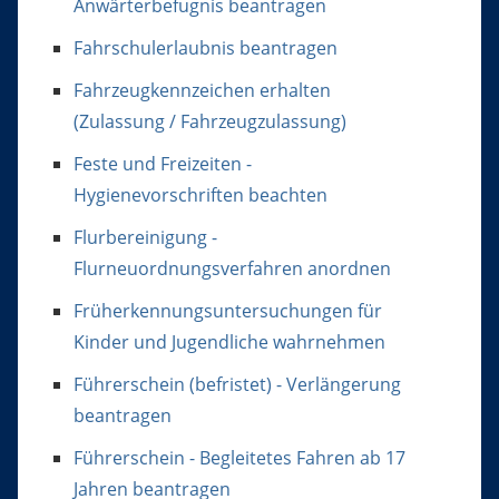
Anwärterbefugnis beantragen
Fahrschulerlaubnis beantragen
Fahrzeugkennzeichen erhalten
(Zulassung / Fahrzeugzulassung)
Feste und Freizeiten -
Hygienevorschriften beachten
Flurbereinigung -
Flurneuordnungsverfahren anordnen
Früherkennungsuntersuchungen für
Kinder und Jugendliche wahrnehmen
Führerschein (befristet) - Verlängerung
beantragen
Führerschein - Begleitetes Fahren ab 17
Jahren beantragen