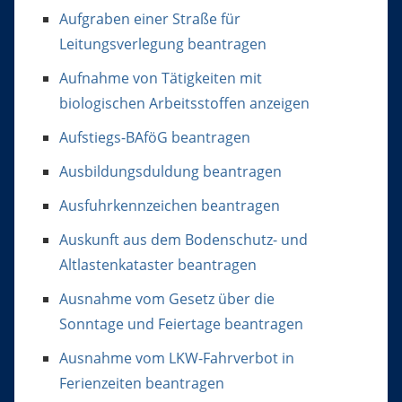
Aufgraben einer Straße für
Leitungsverlegung beantragen
Aufnahme von Tätigkeiten mit
biologischen Arbeitsstoffen anzeigen
Aufstiegs-BAföG beantragen
Ausbildungsduldung beantragen
Ausfuhrkennzeichen beantragen
Auskunft aus dem Bodenschutz- und
Altlastenkataster beantragen
Ausnahme vom Gesetz über die
Sonntage und Feiertage beantragen
Ausnahme vom LKW-Fahrverbot in
Ferienzeiten beantragen