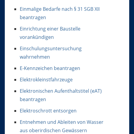
Einmalige Bedarfe nach § 31 SGB XII
beantragen
Einrichtung einer Baustelle
vorankündigen
Einschulungsuntersuchung
wahrnehmen
E-Kennzeichen beantragen
Elektrokleinstfahrzeuge
Elektronischen Aufenthaltstitel (eAT)
beantragen
Elektroschrott entsorgen
Entnehmen und Ableiten von Wasser
aus oberirdischen Gewässern