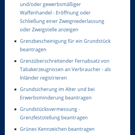
und/oder gewerbsmäßiger
Waffenhandel - Eröffnung oder
Schließung einer Zweigniederlassung
oder Zweigstelle anzeigen
Grenzbescheinigung für ein Grundstück
beantragen
Grenzüberschreitender Fernabsatz von
Tabakerzeugnissen an Verbraucher - als
Inländer registrieren
Grundsicherung im Alter und bei
Erwerbsminderung beantragen
Grundstücksvermessung -
Grenzfeststellung beantragen
Grünes Kennzeichen beantragen