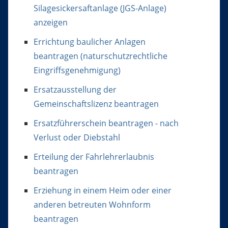
Silagesickersaftanlage (JGS-Anlage)
anzeigen
Errichtung baulicher Anlagen
beantragen (naturschutzrechtliche
Eingriffsgenehmigung)
Ersatzausstellung der
Gemeinschaftslizenz beantragen
Ersatzführerschein beantragen - nach
Verlust oder Diebstahl
Erteilung der Fahrlehrerlaubnis
beantragen
Erziehung in einem Heim oder einer
anderen betreuten Wohnform
beantragen