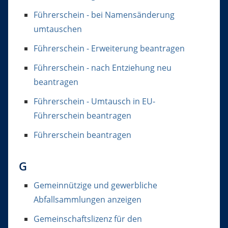
Führerschein - bei Namensänderung
umtauschen
Führerschein - Erweiterung beantragen
Führerschein - nach Entziehung neu
beantragen
Führerschein - Umtausch in EU-
Führerschein beantragen
Führerschein beantragen
G
Gemeinnützige und gewerbliche
Abfallsammlungen anzeigen
Gemeinschaftslizenz für den