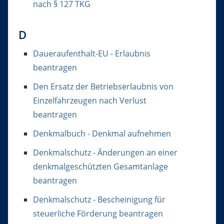
nach § 127 TKG
D
Daueraufenthalt-EU - Erlaubnis
beantragen
Den Ersatz der Betriebserlaubnis von
Einzelfahrzeugen nach Verlust
beantragen
Denkmalbuch - Denkmal aufnehmen
Denkmalschutz - Änderungen an einer
denkmalgeschützten Gesamtanlage
beantragen
Denkmalschutz - Bescheinigung für
steuerliche Förderung beantragen