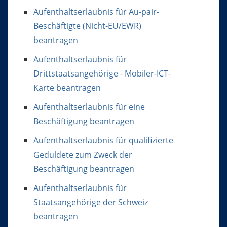
Aufenthaltserlaubnis für Au-pair-
Beschäftigte (Nicht-EU/EWR)
beantragen
Aufenthaltserlaubnis für
Drittstaatsangehörige - Mobiler-ICT-
Karte beantragen
Aufenthaltserlaubnis für eine
Beschäftigung beantragen
Aufenthaltserlaubnis für qualifizierte
Geduldete zum Zweck der
Beschäftigung beantragen
Aufenthaltserlaubnis für
Staatsangehörige der Schweiz
beantragen