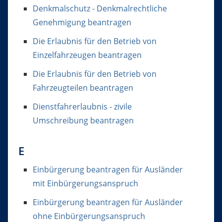
Denkmalschutz - Denkmalrechtliche
Genehmigung beantragen
Die Erlaubnis für den Betrieb von
Einzelfahrzeugen beantragen
Die Erlaubnis für den Betrieb von
Fahrzeugteilen beantragen
Dienstfahrerlaubnis - zivile
Umschreibung beantragen
E
Einbürgerung beantragen für Ausländer
mit Einbürgerungsanspruch
Einbürgerung beantragen für Ausländer
ohne Einbürgerungsanspruch