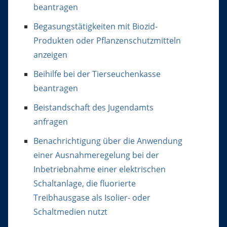
beantragen
Begasungstätigkeiten mit Biozid-
Produkten oder Pflanzenschutzmitteln
anzeigen
Beihilfe bei der Tierseuchenkasse
beantragen
Beistandschaft des Jugendamts
anfragen
Benachrichtigung über die Anwendung
einer Ausnahmeregelung bei der
Inbetriebnahme einer elektrischen
Schaltanlage, die fluorierte
Treibhausgase als Isolier- oder
Schaltmedien nutzt