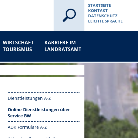
STARTSEITE
KONTAKT
DATENSCHUTZ
LEICHTE SPRACHE
WIRTSCHAFT
KARRIERE IM
TOURISMUS
LANDRATSAMT
Dienstleistungen A-Z
Online-Dienstleistungen über
Service BW
ADK Formulare A-Z