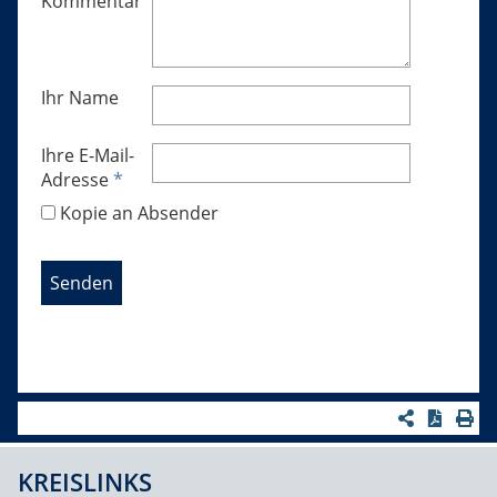
Kommentar
Ihr Name
Ihre E-Mail-
Adresse
*
Kopie an Absender
KREISLINKS