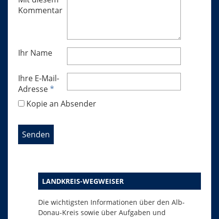
Kommentar
Ihr Name
Ihre E-Mail-
Adresse
*
Kopie an Absender
LANDKREIS-WEGWEISER
Die wichtigsten Informationen über den Alb-
Donau-Kreis sowie über Aufgaben und