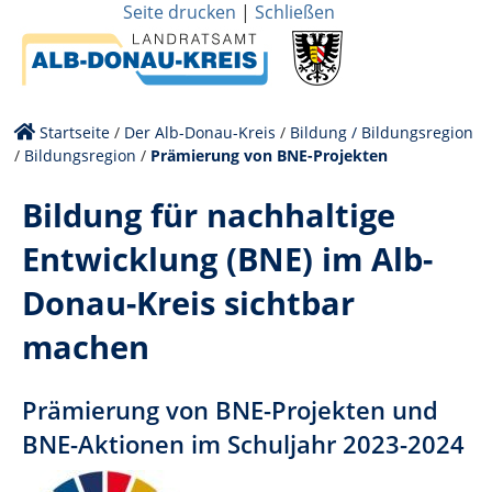
Seite drucken
|
Schließen
Startseite
/
Der Alb-Donau-Kreis
/
Bildung / Bildungsregion
/
Bildungsregion
/
Prämierung von BNE-Projekten
Bildung für nachhaltige
Entwicklung (BNE) im Alb-
Donau-Kreis sichtbar
machen
Prämierung von BNE-Projekten und
BNE-Aktionen im Schuljahr 2023-2024