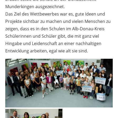
Munderkingen ausgezeichnet.
Das Ziel des Wettbewerbes war es, gute Ideen und
Projekte sichtbar zu machen und vielen Menschen zu
zeigen, dass es in den Schulen im Alb-Donau-Kreis
Schülerinnen und Schüler gibt, die mit ganz viel
Hingabe und Leidenschaft an einer nachhaltigen
Entwicklung arbeiten, egal wie alt sie sind.