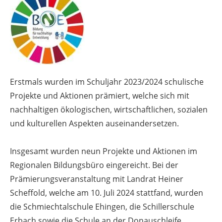
Erstmals wurden im Schuljahr 2023/2024 schulische
Projekte und Aktionen prämiert, welche sich mit
nachhaltigen ökologischen, wirtschaftlichen, sozialen
und kulturellen Aspekten auseinandersetzen.
Insgesamt wurden neun Projekte und Aktionen im
Regionalen Bildungsbüro eingereicht. Bei der
Prämierungsveranstaltung mit Landrat Heiner
Scheffold, welche am 10. Juli 2024 stattfand, wurden
die Schmiechtalschule Ehingen, die Schillerschule
Erbach sowie die Schule an der Donauschleife