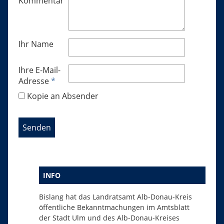
Kommentar
Ihr Name
Ihre E-Mail-
Adresse
*
Kopie an Absender
INFO
Bislang hat das Landratsamt Alb-Donau-Kreis
öffentliche Bekanntmachungen im Amtsblatt
der Stadt Ulm und des Alb-Donau-Kreises