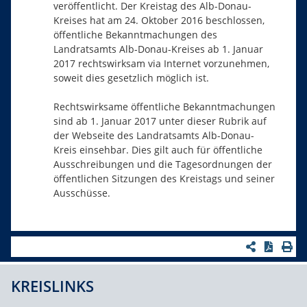
veröffentlicht. Der Kreistag des Alb-Donau-
Kreises hat am 24. Oktober 2016 beschlossen,
öffentliche Bekanntmachungen des
Landratsamts Alb-Donau-Kreises ab 1. Januar
2017 rechtswirksam via Internet vorzunehmen,
soweit dies gesetzlich möglich ist.
Rechtswirksame öffentliche Bekanntmachungen
sind ab 1. Januar 2017 unter dieser Rubrik auf
der Webseite des Landratsamts Alb-Donau-
Kreis einsehbar. Dies gilt auch für öffentliche
Ausschreibungen und die Tagesordnungen der
öffentlichen Sitzungen des Kreistags und seiner
Ausschüsse.
KREISLINKS