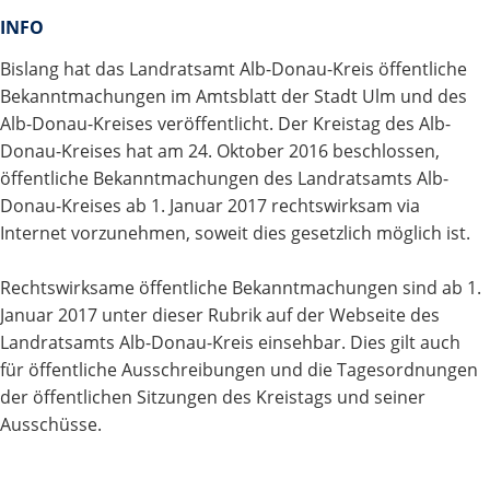
INFO
Bislang hat das Landratsamt Alb-Donau-Kreis öffentliche
Bekanntmachungen im Amtsblatt der Stadt Ulm und des
Alb-Donau-Kreises veröffentlicht. Der Kreistag des Alb-
Donau-Kreises hat am 24. Oktober 2016 beschlossen,
öffentliche Bekanntmachungen des Landratsamts Alb-
Donau-Kreises ab 1. Januar 2017 rechtswirksam via
Internet vorzunehmen, soweit dies gesetzlich möglich ist.
Rechtswirksame öffentliche Bekanntmachungen sind ab 1.
Januar 2017 unter dieser Rubrik auf der Webseite des
Landratsamts Alb-Donau-Kreis einsehbar. Dies gilt auch
für öffentliche Ausschreibungen und die Tagesordnungen
der öffentlichen Sitzungen des Kreistags und seiner
Ausschüsse.