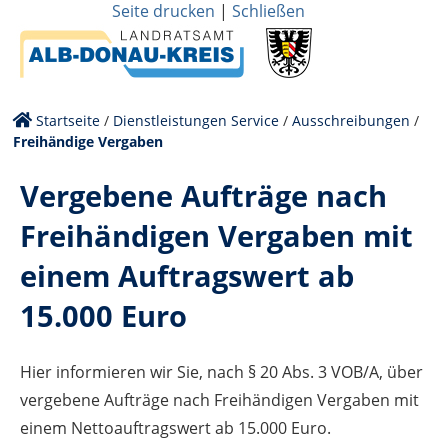
Seite drucken
|
Schließen
Startseite
/
Dienstleistungen Service
/
Ausschreibungen
/
Freihändige Vergaben
Vergebene Aufträge nach
Freihändigen Vergaben mit
einem Auftragswert ab
15.000 Euro
Hier informieren wir Sie, nach § 20 Abs. 3 VOB/A, über
vergebene Aufträge nach Freihändigen Vergaben mit
einem Nettoauftragswert ab 15.000 Euro.