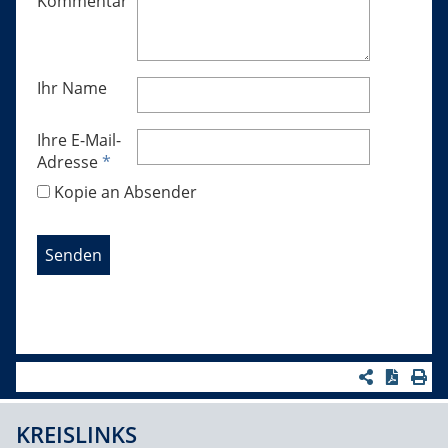
Kommentar
Ihr Name
Ihre E-Mail-
Adresse
*
Kopie an Absender
KREISLINKS