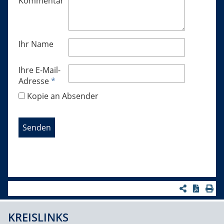
Kommentar
Ihr Name
Ihre E-Mail-
Adresse
*
Kopie an Absender
KREISLINKS