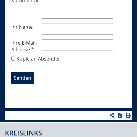
Kommentar
Ihr Name
Ihre E-Mail-
Adresse
*
Kopie an Absender
KREISLINKS