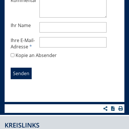
Kommentar
Ihr Name
Ihre E-Mail-
Adresse
*
Kopie an Absender
KREISLINKS