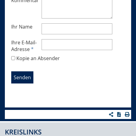
Kommentar
Ihr Name
Ihre E-Mail-
Adresse
*
Kopie an Absender
KREISLINKS